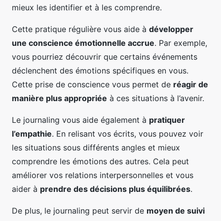
mieux les identifier et à les comprendre.
Cette pratique régulière vous aide à
développer
une conscience émotionnelle accrue
. Par exemple,
vous pourriez découvrir que certains événements
déclenchent des émotions spécifiques en vous.
Cette prise de conscience vous permet de
réagir de
manière plus appropriée
à ces situations à l’avenir.
Le journaling vous aide également à
pratiquer
l’empathie
. En relisant vos écrits, vous pouvez voir
les situations sous différents angles et mieux
comprendre les émotions des autres. Cela peut
améliorer vos relations interpersonnelles et vous
aider à
prendre des décisions plus équilibrées
.
De plus, le journaling peut servir de
moyen de suivi