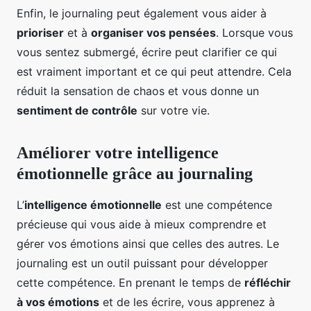
Enfin, le journaling peut également vous aider à
prioriser
et à
organiser vos pensées
. Lorsque vous
vous sentez submergé, écrire peut clarifier ce qui
est vraiment important et ce qui peut attendre. Cela
réduit la sensation de chaos et vous donne un
sentiment de contrôle
sur votre vie.
Améliorer votre intelligence
émotionnelle grâce au journaling
L’
intelligence émotionnelle
est une compétence
précieuse qui vous aide à mieux comprendre et
gérer vos émotions ainsi que celles des autres. Le
journaling est un outil puissant pour développer
cette compétence. En prenant le temps de
réfléchir
à vos émotions
et de les écrire, vous apprenez à