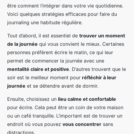
être comment l’intégrer dans votre vie quotidienne.
Voici quelques stratégies efficaces pour faire du
journaling une habitude régulière.
Tout d’abord, il est essentiel de
trouver un moment
de la journée
qui vous convient le mieux. Certaines
personnes préfèrent écrire le matin, ce qui leur
permet de commencer la journée avec une
mentalité claire et positive
. D’autres trouvent que le
soir est le meilleur moment pour
réfléchir à leur
journée
et se détendre avant de dormir.
Ensuite, choisissez un
lieu calme et confortable
pour écrire. Cela peut être un coin de votre maison
ou un café tranquille. L’important est de trouver un
endroit où vous pouvez
vous concentrer
sans
distractions.