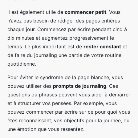
Il est également utile de
commencer petit
. Vous
n’avez pas besoin de rédiger des pages entières
chaque jour. Commencez par écrire pendant cinq à
dix minutes et augmentez progressivement le
temps. Le plus important est de
rester constant
et
de faire du journaling une partie de votre routine
quotidienne.
Pour éviter le syndrome de la page blanche, vous
pouvez utiliser des
prompts de journaling
. Ces
questions ou phrases peuvent vous aider à démarrer
et à structurer vos pensées. Par exemple, vous
pouvez commencer par écrire sur ce pour quoi vous
êtes reconnaissant, vos objectifs pour la journée, ou
une émotion que vous ressentez.