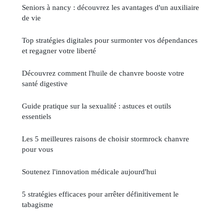
Seniors à nancy : découvrez les avantages d'un auxiliaire
de vie
Top stratégies digitales pour surmonter vos dépendances
et regagner votre liberté
Découvrez comment l'huile de chanvre booste votre
santé digestive
Guide pratique sur la sexualité : astuces et outils
essentiels
Les 5 meilleures raisons de choisir stormrock chanvre
pour vous
Soutenez l'innovation médicale aujourd'hui
5 stratégies efficaces pour arrêter définitivement le
tabagisme