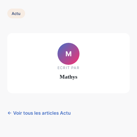
Actu
M
ECRIT PAR
Mathys
← Voir tous les articles Actu