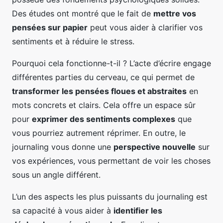
Des études ont montré que le fait de
mettre vos
pensées sur papier
peut vous aider à clarifier vos
sentiments et à réduire le stress.
Pourquoi cela fonctionne-t-il ? L’acte d’écrire engage
différentes parties du cerveau, ce qui permet de
transformer les pensées floues et abstraites
en
mots concrets et clairs. Cela offre un espace sûr
pour
exprimer des sentiments complexes
que
vous pourriez autrement réprimer. En outre, le
journaling vous donne une
perspective nouvelle
sur
vos expériences, vous permettant de voir les choses
sous un angle différent.
L’un des aspects les plus puissants du journaling est
sa capacité à vous aider à
identifier les