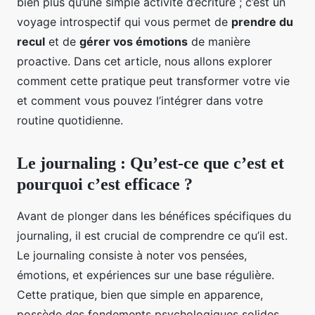
bien plus qu’une simple activité d’écriture ; c’est un
voyage introspectif qui vous permet de
prendre du
recul
et de
gérer vos émotions
de manière
proactive. Dans cet article, nous allons explorer
comment cette pratique peut transformer votre vie
et comment vous pouvez l’intégrer dans votre
routine quotidienne.
Le journaling : Qu’est-ce que c’est et
pourquoi c’est efficace ?
Avant de plonger dans les bénéfices spécifiques du
journaling, il est crucial de comprendre ce qu’il est.
Le journaling consiste à noter vos pensées,
émotions, et expériences sur une base régulière.
Cette pratique, bien que simple en apparence,
possède des fondements psychologiques solides.