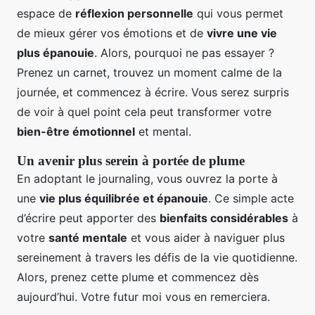
espace de
réflexion personnelle
qui vous permet
de mieux gérer vos émotions et de
vivre une vie
plus épanouie
. Alors, pourquoi ne pas essayer ?
Prenez un carnet, trouvez un moment calme de la
journée, et commencez à écrire. Vous serez surpris
de voir à quel point cela peut transformer votre
bien-être émotionnel
et mental.
Un avenir plus serein à portée de plume
En adoptant le journaling, vous ouvrez la porte à
une
vie plus équilibrée et épanouie
. Ce simple acte
d’écrire peut apporter des
bienfaits considérables
à
votre
santé mentale
et vous aider à naviguer plus
sereinement à travers les défis de la vie quotidienne.
Alors, prenez cette plume et commencez dès
aujourd’hui. Votre futur moi vous en remerciera.