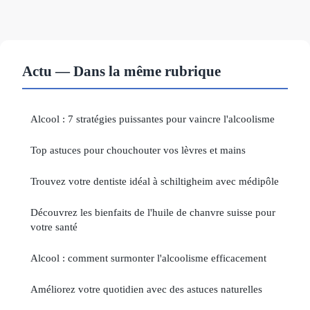
Actu — Dans la même rubrique
Alcool : 7 stratégies puissantes pour vaincre l'alcoolisme
Top astuces pour chouchouter vos lèvres et mains
Trouvez votre dentiste idéal à schiltigheim avec médipôle
Découvrez les bienfaits de l'huile de chanvre suisse pour
votre santé
Alcool : comment surmonter l'alcoolisme efficacement
Améliorez votre quotidien avec des astuces naturelles