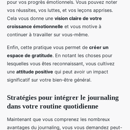
pour vos progrès émotionnels. Vous pouvez noter
vos réussites, vos luttes, et vos leçons apprises.
Cela vous donne une
vision claire de votre
croissance émotionnelle
et vous motive à
continuer à travailler sur vous-même.
Enfin, cette pratique vous permet de
créer un
espace de gratitude
. En notant les choses pour
lesquelles vous êtes reconnaissant, vous cultivez
une
attitude positive
qui peut avoir un impact
significatif sur votre bien-être général.
Stratégies pour intégrer le journaling
dans votre routine quotidienne
Maintenant que vous comprenez les nombreux
avantages du journaling, vous vous demandez peut-