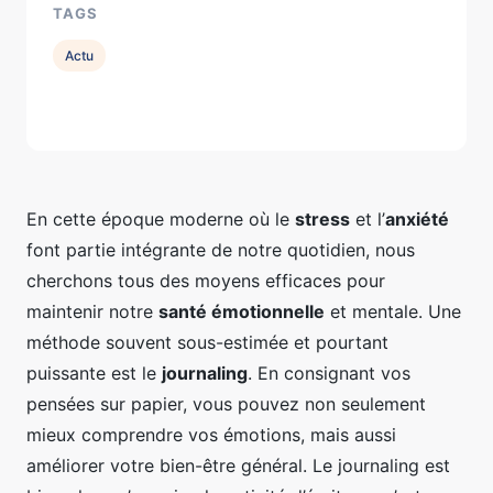
TAGS
Actu
En cette époque moderne où le
stress
et l’
anxiété
font partie intégrante de notre quotidien, nous
cherchons tous des moyens efficaces pour
maintenir notre
santé émotionnelle
et mentale. Une
méthode souvent sous-estimée et pourtant
puissante est le
journaling
. En consignant vos
pensées sur papier, vous pouvez non seulement
mieux comprendre vos émotions, mais aussi
améliorer votre bien-être général. Le journaling est