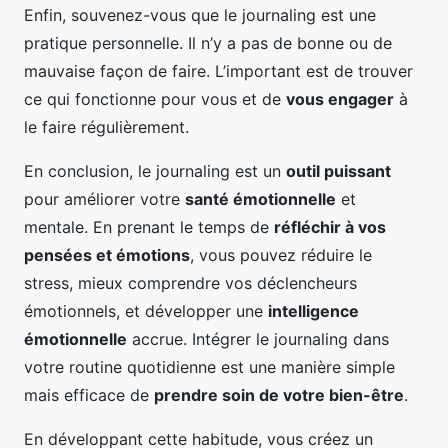
Enfin, souvenez-vous que le journaling est une
pratique personnelle. Il n’y a pas de bonne ou de
mauvaise façon de faire. L’important est de trouver
ce qui fonctionne pour vous et de
vous engager
à
le faire régulièrement.
En conclusion, le journaling est un
outil puissant
pour améliorer votre
santé émotionnelle
et
mentale. En prenant le temps de
réfléchir à vos
pensées et émotions
, vous pouvez réduire le
stress, mieux comprendre vos déclencheurs
émotionnels, et développer une
intelligence
émotionnelle
accrue. Intégrer le journaling dans
votre routine quotidienne est une manière simple
mais efficace de
prendre soin de votre bien-être
.
En développant cette habitude, vous créez un