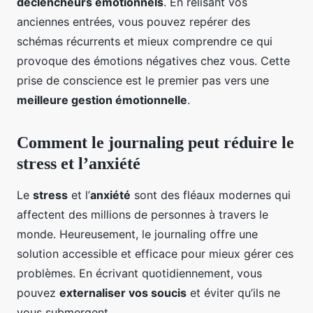
déclencheurs émotionnels
. En relisant vos
anciennes entrées, vous pouvez repérer des
schémas récurrents et mieux comprendre ce qui
provoque des émotions négatives chez vous. Cette
prise de conscience est le premier pas vers une
meilleure gestion émotionnelle
.
Comment le journaling peut réduire le
stress et l’anxiété
Le
stress
et l’
anxiété
sont des fléaux modernes qui
affectent des millions de personnes à travers le
monde. Heureusement, le journaling offre une
solution accessible et efficace pour mieux gérer ces
problèmes. En écrivant quotidiennement, vous
pouvez
externaliser vos soucis
et éviter qu’ils ne
vous submergent.