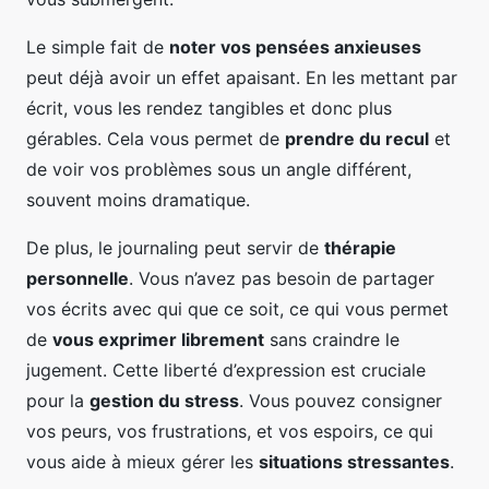
Le simple fait de
noter vos pensées anxieuses
peut déjà avoir un effet apaisant. En les mettant par
écrit, vous les rendez tangibles et donc plus
gérables. Cela vous permet de
prendre du recul
et
de voir vos problèmes sous un angle différent,
souvent moins dramatique.
De plus, le journaling peut servir de
thérapie
personnelle
. Vous n’avez pas besoin de partager
vos écrits avec qui que ce soit, ce qui vous permet
de
vous exprimer librement
sans craindre le
jugement. Cette liberté d’expression est cruciale
pour la
gestion du stress
. Vous pouvez consigner
vos peurs, vos frustrations, et vos espoirs, ce qui
vous aide à mieux gérer les
situations stressantes
.