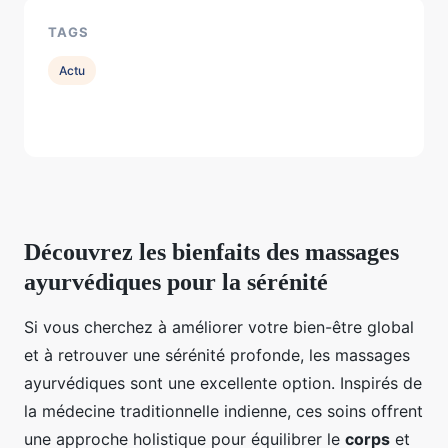
TAGS
Actu
Découvrez les bienfaits des massages
ayurvédiques pour la sérénité
Si vous cherchez à améliorer votre bien-être global
et à retrouver une sérénité profonde, les massages
ayurvédiques sont une excellente option. Inspirés de
la médecine traditionnelle indienne, ces soins offrent
une approche holistique pour équilibrer le
corps
et