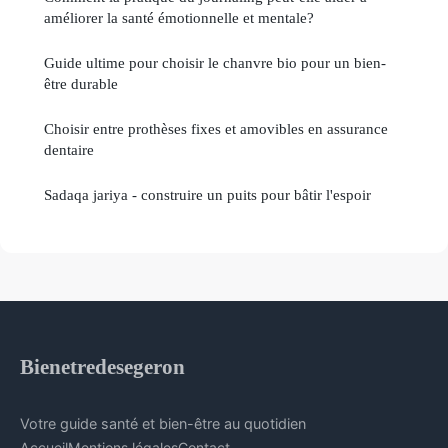
améliorer la santé émotionnelle et mentale?
Guide ultime pour choisir le chanvre bio pour un bien-
être durable
Choisir entre prothèses fixes et amovibles en assurance
dentaire
Sadaqa jariya - construire un puits pour bâtir l'espoir
Bienetredesegeron
Votre guide santé et bien-être au quotidien
Accueil
Mentions légales
Contact