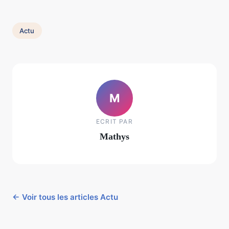
Actu
M
ECRIT PAR
Mathys
← Voir tous les articles Actu