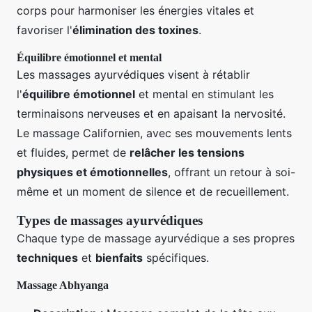
corps pour harmoniser les énergies vitales et
favoriser l'
élimination des toxines
.
Équilibre émotionnel et mental
Les massages ayurvédiques visent à rétablir
l'
équilibre émotionnel
et mental en stimulant les
terminaisons nerveuses et en apaisant la nervosité.
Le massage Californien, avec ses mouvements lents
et fluides, permet de
relâcher les tensions
physiques et émotionnelles
, offrant un retour à soi-
même et un moment de silence et de recueillement.
Types de massages ayurvédiques
Chaque type de massage ayurvédique a ses propres
techniques
et
bienfaits
spécifiques.
Massage Abhyanga