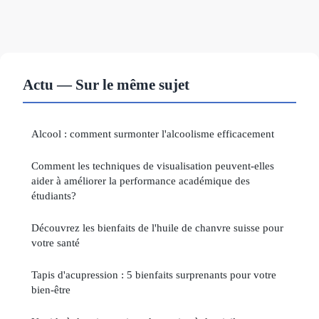
Actu — Sur le même sujet
Alcool : comment surmonter l'alcoolisme efficacement
Comment les techniques de visualisation peuvent-elles
aider à améliorer la performance académique des
étudiants?
Découvrez les bienfaits de l'huile de chanvre suisse pour
votre santé
Tapis d'acupression : 5 bienfaits surprenants pour votre
bien-être