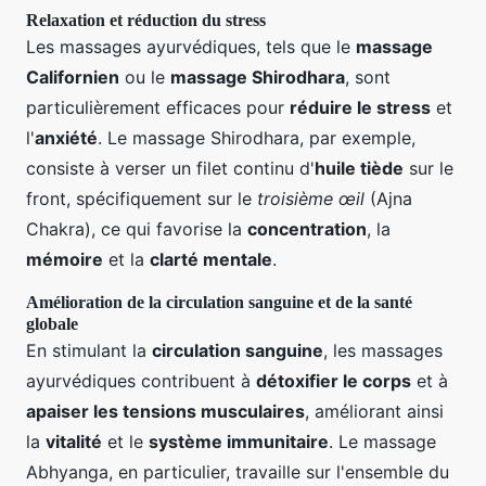
Relaxation et réduction du stress
Les massages ayurvédiques, tels que le
massage
Californien
ou le
massage Shirodhara
, sont
particulièrement efficaces pour
réduire le stress
et
l'
anxiété
. Le massage Shirodhara, par exemple,
consiste à verser un filet continu d'
huile tiède
sur le
front, spécifiquement sur le
troisième œil
(Ajna
Chakra), ce qui favorise la
concentration
, la
mémoire
et la
clarté mentale
.
Amélioration de la circulation sanguine et de la santé
globale
En stimulant la
circulation sanguine
, les massages
ayurvédiques contribuent à
détoxifier le corps
et à
apaiser les tensions musculaires
, améliorant ainsi
la
vitalité
et le
système immunitaire
. Le massage
Abhyanga, en particulier, travaille sur l'ensemble du