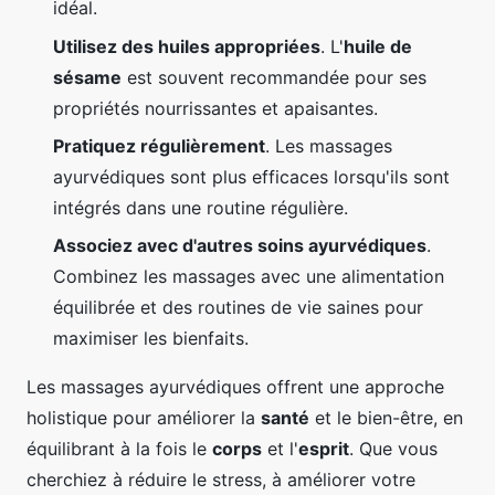
idéal.
Utilisez des huiles appropriées
. L'
huile de
sésame
est souvent recommandée pour ses
propriétés nourrissantes et apaisantes.
Pratiquez régulièrement
. Les massages
ayurvédiques sont plus efficaces lorsqu'ils sont
intégrés dans une routine régulière.
Associez avec d'autres soins ayurvédiques
.
Combinez les massages avec une alimentation
équilibrée et des routines de vie saines pour
maximiser les bienfaits.
Les massages ayurvédiques offrent une approche
holistique pour améliorer la
santé
et le bien-être, en
équilibrant à la fois le
corps
et l'
esprit
. Que vous
cherchiez à réduire le stress, à améliorer votre