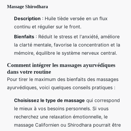
Massage Shirodhara
Description
: Huile tiède versée en un flux
continu et régulier sur le front.
Bienfaits
: Réduit le stress et l'anxiété, améliore
la clarté mentale, favorise la concentration et la
mémoire, équilibre le système nerveux central.
Comment intégrer les massages ayurvédiques
dans votre routine
Pour tirer le maximum des bienfaits des massages
ayurvédiques, voici quelques conseils pratiques :
Choisissez le type de massage
qui correspond
le mieux à vos besoins personnels. Si vous
recherchez une relaxation émotionnelle, le
massage Californien ou Shirodhara pourrait être