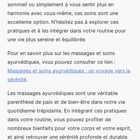
sommeil ou simplement à vous sentir plus en
harmonie avec vous-même, ces soins sont une
excellente option. N'hésitez pas à explorer ces
pratiques et à les intégrer dans votre routine pour
une vie plus sereine et équilibrée.
Pour en savoir plus sur les massages et soins
ayurvédiques, vous pouvez consulter ce lien :
Massages et soins ayurvédiques : un voyage vers la
sérénité
.
Les massages ayurvédiques sont une véritable
parenthèse de paix et de bien-être dans notre vie
quotidienne trépidante. En intégrant ces pratiques
dans votre routine, vous pouvez profiter de
nombreux bienfaits pour votre corps et votre esprit,
et ainsi retrouver une sérénité profonde et durable.