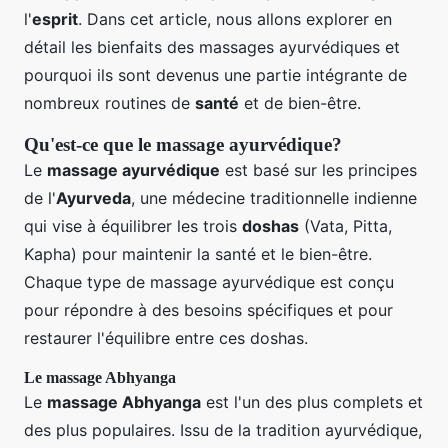
l'
esprit
. Dans cet article, nous allons explorer en
détail les bienfaits des massages ayurvédiques et
pourquoi ils sont devenus une partie intégrante de
nombreux routines de
santé
et de bien-être.
Qu'est-ce que le massage ayurvédique?
Le
massage ayurvédique
est basé sur les principes
de l'
Ayurveda
, une médecine traditionnelle indienne
qui vise à équilibrer les trois
doshas
(Vata, Pitta,
Kapha) pour maintenir la santé et le bien-être.
Chaque type de massage ayurvédique est conçu
pour répondre à des besoins spécifiques et pour
restaurer l'équilibre entre ces doshas.
Le massage Abhyanga
Le
massage Abhyanga
est l'un des plus complets et
des plus populaires. Issu de la tradition ayurvédique,