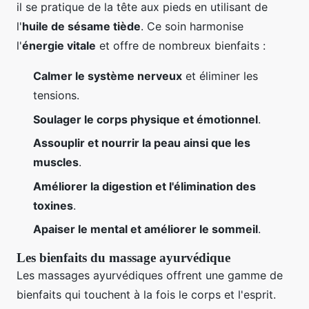
il se pratique de la tête aux pieds en utilisant de
l'
huile de sésame tiède
. Ce soin harmonise
l'
énergie vitale
et offre de nombreux bienfaits :
Calmer le système nerveux
et éliminer les
tensions.
Soulager le corps physique et émotionnel
.
Assouplir et nourrir la peau ainsi que les
muscles
.
Améliorer la digestion et l'élimination des
toxines
.
Apaiser le mental et améliorer le sommeil
.
Les bienfaits du massage ayurvédique
Les massages ayurvédiques offrent une gamme de
bienfaits qui touchent à la fois le corps et l'esprit.