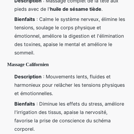
Description
: Massage complet de la tête aux
pieds avec de l'
huile de sésame tiède
.
Bienfaits
: Calme le système nerveux, élimine les
tensions, soulage le corps physique et
émotionnel, améliore la digestion et l'élimination
des toxines, apaise le mental et améliore le
sommeil.
Massage Californien
Description
: Mouvements lents, fluides et
harmonieux pour relâcher les tensions physiques
et émotionnelles.
Bienfaits
: Diminue les effets du stress, améliore
l'irrigation des tissus, apaise la nervosité,
favorise la prise de conscience du schéma
corporel.