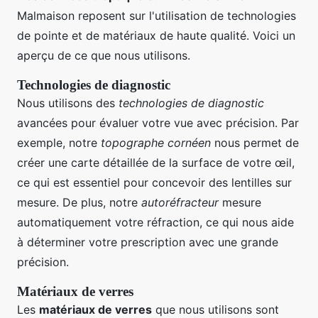
Malmaison reposent sur l'utilisation de technologies
de pointe et de matériaux de haute qualité. Voici un
aperçu de ce que nous utilisons.
Technologies de diagnostic
Nous utilisons des
technologies de diagnostic
avancées pour évaluer votre vue avec précision. Par
exemple, notre
topographe cornéen
nous permet de
créer une carte détaillée de la surface de votre œil,
ce qui est essentiel pour concevoir des lentilles sur
mesure. De plus, notre
autoréfracteur
mesure
automatiquement votre réfraction, ce qui nous aide
à déterminer votre prescription avec une grande
précision.
Matériaux de verres
Les
matériaux de verres
que nous utilisons sont