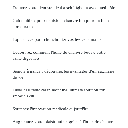
Trouvez votre dentiste idéal à schiltigheim avec médipôle
Guide ultime pour choisir le chanvre bio pour un bien-
être durable
Top astuces pour chouchouter vos lèvres et mains
Découvrez comment l'huile de chanvre booste votre
santé digestive
Seniors à nancy : découvrez les avantages d'un auxiliaire
de vie
Laser hair removal in lyon: the ultimate solution for
smooth skin
Soutenez l'innovation médicale aujourd'hui
Augmentez votre plaisir intime grâce à l'huile de chanvre