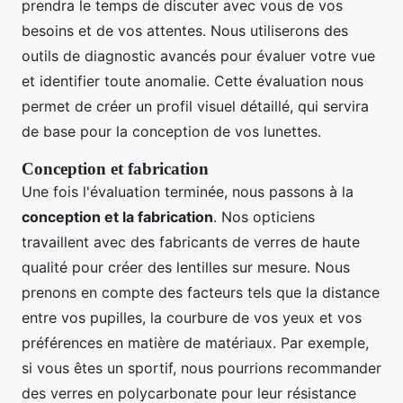
prendra le temps de discuter avec vous de vos
besoins et de vos attentes. Nous utiliserons des
outils de diagnostic avancés pour évaluer votre vue
et identifier toute anomalie. Cette évaluation nous
permet de créer un profil visuel détaillé, qui servira
de base pour la conception de vos lunettes.
Conception et fabrication
Une fois l'évaluation terminée, nous passons à la
conception et la fabrication
. Nos opticiens
travaillent avec des fabricants de verres de haute
qualité pour créer des lentilles sur mesure. Nous
prenons en compte des facteurs tels que la distance
entre vos pupilles, la courbure de vos yeux et vos
préférences en matière de matériaux. Par exemple,
si vous êtes un sportif, nous pourrions recommander
des verres en polycarbonate pour leur résistance