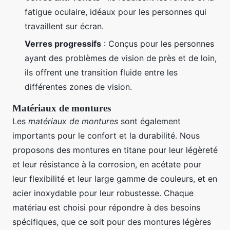
fatigue oculaire, idéaux pour les personnes qui
travaillent sur écran.
Verres progressifs
: Conçus pour les personnes
ayant des problèmes de vision de près et de loin,
ils offrent une transition fluide entre les
différentes zones de vision.
Matériaux de montures
Les
matériaux de montures
sont également
importants pour le confort et la durabilité. Nous
proposons des montures en titane pour leur légèreté
et leur résistance à la corrosion, en acétate pour
leur flexibilité et leur large gamme de couleurs, et en
acier inoxydable pour leur robustesse. Chaque
matériau est choisi pour répondre à des besoins
spécifiques, que ce soit pour des montures légères