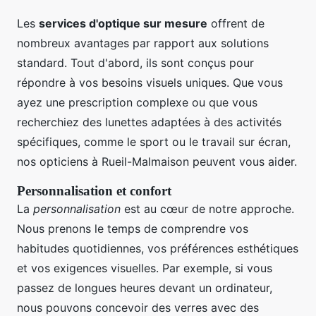
Les
services d'optique sur mesure
offrent de
nombreux avantages par rapport aux solutions
standard. Tout d'abord, ils sont conçus pour
répondre à vos besoins visuels uniques. Que vous
ayez une prescription complexe ou que vous
recherchiez des lunettes adaptées à des activités
spécifiques, comme le sport ou le travail sur écran,
nos opticiens à Rueil-Malmaison peuvent vous aider.
Personnalisation et confort
La
personnalisation
est au cœur de notre approche.
Nous prenons le temps de comprendre vos
habitudes quotidiennes, vos préférences esthétiques
et vos exigences visuelles. Par exemple, si vous
passez de longues heures devant un ordinateur,
nous pouvons concevoir des verres avec des