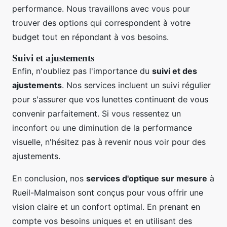
performance. Nous travaillons avec vous pour
trouver des options qui correspondent à votre
budget tout en répondant à vos besoins.
Suivi et ajustements
Enfin, n'oubliez pas l'importance du
suivi et des
ajustements
. Nos services incluent un suivi régulier
pour s'assurer que vos lunettes continuent de vous
convenir parfaitement. Si vous ressentez un
inconfort ou une diminution de la performance
visuelle, n'hésitez pas à revenir nous voir pour des
ajustements.
En conclusion, nos
services d'optique sur mesure
à
Rueil-Malmaison sont conçus pour vous offrir une
vision claire et un confort optimal. En prenant en
compte vos besoins uniques et en utilisant des