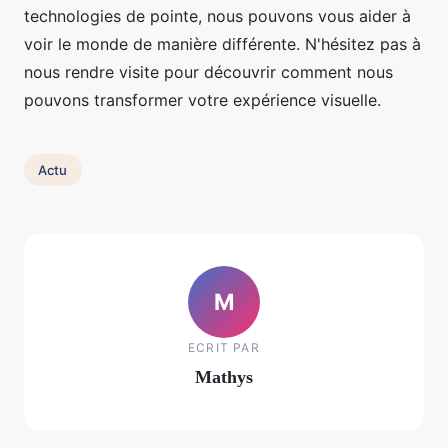
technologies de pointe, nous pouvons vous aider à
voir le monde de manière différente. N'hésitez pas à
nous rendre visite pour découvrir comment nous
pouvons transformer votre expérience visuelle.
Actu
M
ECRIT PAR
Mathys