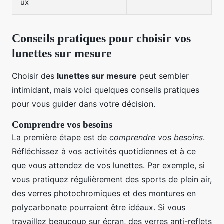
ux
Conseils pratiques pour choisir vos
lunettes sur mesure
Choisir des
lunettes sur mesure
peut sembler
intimidant, mais voici quelques conseils pratiques
pour vous guider dans votre décision.
Comprendre vos besoins
La première étape est de
comprendre vos besoins
.
Réfléchissez à vos activités quotidiennes et à ce
que vous attendez de vos lunettes. Par exemple, si
vous pratiquez régulièrement des sports de plein air,
des verres photochromiques et des montures en
polycarbonate pourraient être idéaux. Si vous
travaillez beaucoup sur écran, des verres anti-reflets