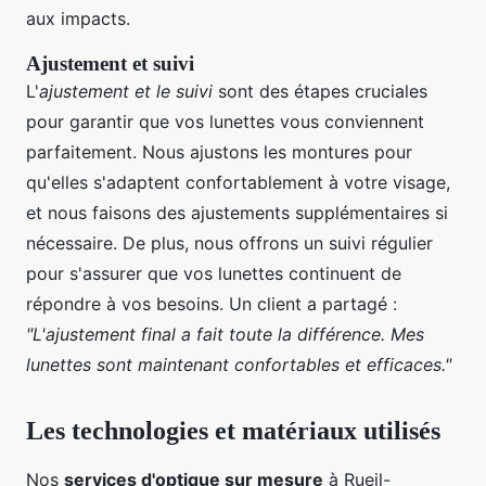
aux impacts.
Ajustement et suivi
L'
ajustement et le suivi
sont des étapes cruciales
pour garantir que vos lunettes vous conviennent
parfaitement. Nous ajustons les montures pour
qu'elles s'adaptent confortablement à votre visage,
et nous faisons des ajustements supplémentaires si
nécessaire. De plus, nous offrons un suivi régulier
pour s'assurer que vos lunettes continuent de
répondre à vos besoins. Un client a partagé :
"L'ajustement final a fait toute la différence. Mes
lunettes sont maintenant confortables et efficaces."
Les technologies et matériaux utilisés
Nos
services d'optique sur mesure
à Rueil-