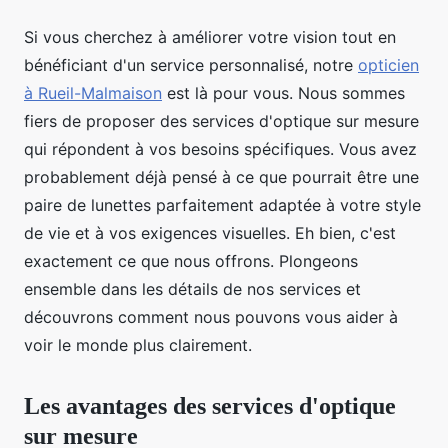
Si vous cherchez à améliorer votre vision tout en
bénéficiant d'un service personnalisé, notre
opticien
à Rueil-Malmaison
est là pour vous. Nous sommes
fiers de proposer des services d'optique sur mesure
qui répondent à vos besoins spécifiques. Vous avez
probablement déjà pensé à ce que pourrait être une
paire de lunettes parfaitement adaptée à votre style
de vie et à vos exigences visuelles. Eh bien, c'est
exactement ce que nous offrons. Plongeons
ensemble dans les détails de nos services et
découvrons comment nous pouvons vous aider à
voir le monde plus clairement.
Les avantages des services d'optique
sur mesure