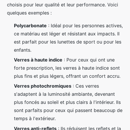
choisis pour leur qualité et leur performance. Voici
quelques exemples :
Polycarbonate
: Idéal pour les personnes actives,
ce matériau est léger et résistant aux impacts. Il
est parfait pour les lunettes de sport ou pour les
enfants.
Verres à haute indice
: Pour ceux qui ont une
forte prescription, les verres à haute indice sont
plus fins et plus légers, offrant un confort accru.
Verres photochromiques
: Ces verres
s'adaptent à la luminosité ambiante, devenant
plus foncés au soleil et plus clairs à l'intérieur. Ils
sont parfaits pour ceux qui passent beaucoup de
temps à l'extérieur.
Verres anti-reflets
: Ils réduisent les reflets et la