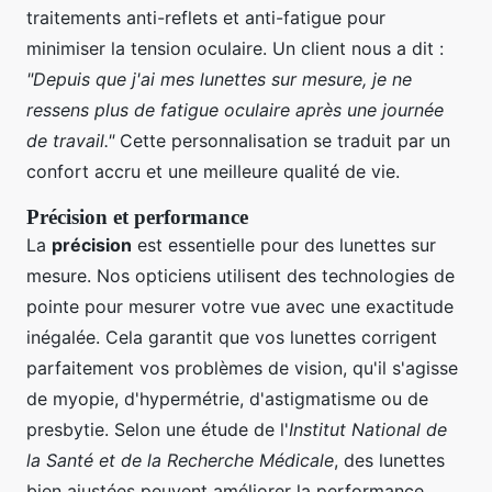
traitements anti-reflets et anti-fatigue pour
minimiser la tension oculaire. Un client nous a dit :
"Depuis que j'ai mes lunettes sur mesure, je ne
ressens plus de fatigue oculaire après une journée
de travail."
Cette personnalisation se traduit par un
confort accru et une meilleure qualité de vie.
Précision et performance
La
précision
est essentielle pour des lunettes sur
mesure. Nos opticiens utilisent des technologies de
pointe pour mesurer votre vue avec une exactitude
inégalée. Cela garantit que vos lunettes corrigent
parfaitement vos problèmes de vision, qu'il s'agisse
de myopie, d'hypermétrie, d'astigmatisme ou de
presbytie. Selon une étude de l'
Institut National de
la Santé et de la Recherche Médicale
, des lunettes
bien ajustées peuvent améliorer la performance