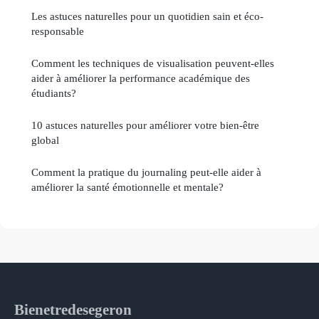
Les astuces naturelles pour un quotidien sain et éco-
responsable
Comment les techniques de visualisation peuvent-elles
aider à améliorer la performance académique des
étudiants?
10 astuces naturelles pour améliorer votre bien-être
global
Comment la pratique du journaling peut-elle aider à
améliorer la santé émotionnelle et mentale?
Bienetredesegeron