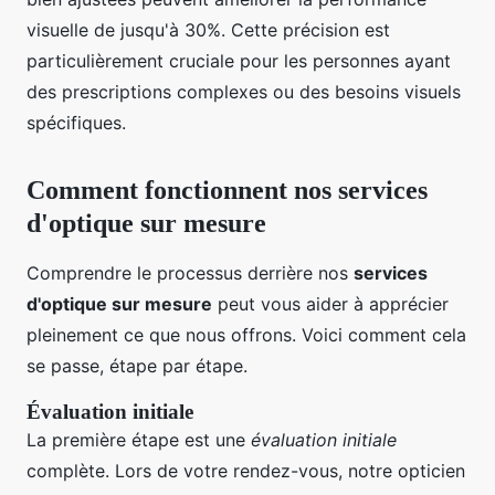
visuelle de jusqu'à 30%. Cette précision est
particulièrement cruciale pour les personnes ayant
des prescriptions complexes ou des besoins visuels
spécifiques.
Comment fonctionnent nos services
d'optique sur mesure
Comprendre le processus derrière nos
services
d'optique sur mesure
peut vous aider à apprécier
pleinement ce que nous offrons. Voici comment cela
se passe, étape par étape.
Évaluation initiale
La première étape est une
évaluation initiale
complète. Lors de votre rendez-vous, notre opticien