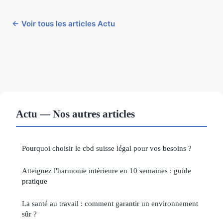
← Voir tous les articles Actu
Actu — Nos autres articles
Pourquoi choisir le cbd suisse légal pour vos besoins ?
Atteignez l'harmonie intérieure en 10 semaines : guide
pratique
La santé au travail : comment garantir un environnement
sûr ?