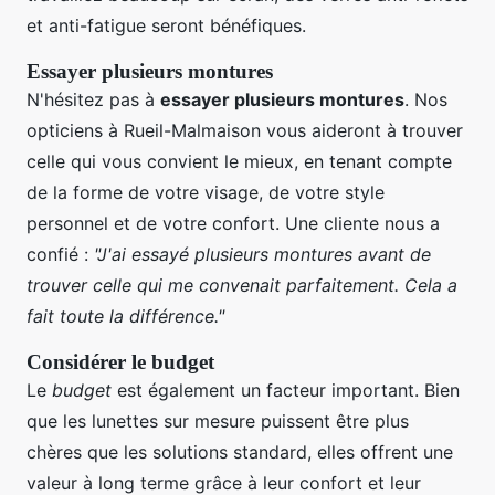
et anti-fatigue seront bénéfiques.
Essayer plusieurs montures
N'hésitez pas à
essayer plusieurs montures
. Nos
opticiens à Rueil-Malmaison vous aideront à trouver
celle qui vous convient le mieux, en tenant compte
de la forme de votre visage, de votre style
personnel et de votre confort. Une cliente nous a
confié :
"J'ai essayé plusieurs montures avant de
trouver celle qui me convenait parfaitement. Cela a
fait toute la différence."
Considérer le budget
Le
budget
est également un facteur important. Bien
que les lunettes sur mesure puissent être plus
chères que les solutions standard, elles offrent une
valeur à long terme grâce à leur confort et leur