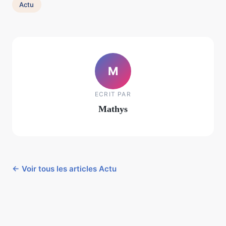
Actu
M
ECRIT PAR
Mathys
← Voir tous les articles Actu