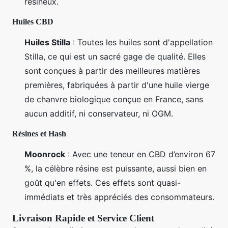
résineux.
Huiles CBD
Huiles Stilla
: Toutes les huiles sont d'appellation
Stilla, ce qui est un sacré gage de qualité. Elles
sont conçues à partir des meilleures matières
premières, fabriquées à partir d'une huile vierge
de chanvre biologique conçue en France, sans
aucun additif, ni conservateur, ni OGM.
Résines et Hash
Moonrock
: Avec une teneur en CBD d’environ 67
%, la célèbre résine est puissante, aussi bien en
goût qu'en effets. Ces effets sont quasi-
immédiats et très appréciés des consommateurs.
Livraison Rapide et Service Client