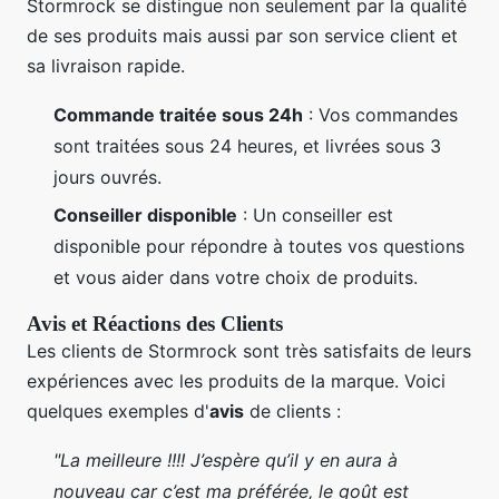
Stormrock se distingue non seulement par la qualité
de ses produits mais aussi par son service client et
sa livraison rapide.
Commande traitée sous 24h
: Vos commandes
sont traitées sous 24 heures, et livrées sous 3
jours ouvrés.
Conseiller disponible
: Un conseiller est
disponible pour répondre à toutes vos questions
et vous aider dans votre choix de produits.
Avis et Réactions des Clients
Les clients de Stormrock sont très satisfaits de leurs
expériences avec les produits de la marque. Voici
quelques exemples d'
avis
de clients :
"La meilleure !!!! J’espère qu’il y en aura à
nouveau car c’est ma préférée, le goût est