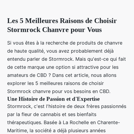
Les 5 Meilleures Raisons de Choisir
Stormrock Chanvre pour Vous
Si vous êtes à la recherche de produits de chanvre
de haute qualité, vous avez probablement déjà
entendu parler de Stormrock. Mais qu'est-ce qui fait
de cette marque une option si attractive pour les
amateurs de CBD ? Dans cet article, nous allons
explorer les 5 meilleures raisons de choisir
Stormrock chanvre pour vos besoins en CBD.
Une Histoire de Passion et d'Expertise
Stormrock, c'est l'histoire de deux frères passionnés
par la fleur de cannabis et ses bienfaits
thérapeutiques. Basée à La Rochelle en Charente-
Maritime, la société a déjà plusieurs années