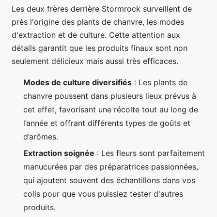
Les deux frères derrière Stormrock surveillent de
près l'origine des plants de chanvre, les modes
d'extraction et de culture. Cette attention aux
détails garantit que les produits finaux sont non
seulement délicieux mais aussi très efficaces.
Modes de culture diversifiés
: Les plants de
chanvre poussent dans plusieurs lieux prévus à
cet effet, favorisant une récolte tout au long de
l’année et offrant différents types de goûts et
d’arômes.
Extraction soignée
: Les fleurs sont parfaitement
manucurées par des préparatrices passionnées,
qui ajoutent souvent des échantillons dans vos
colis pour que vous puissiez tester d'autres
produits.