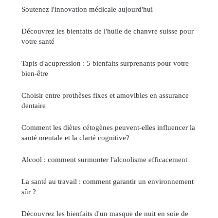
Soutenez l'innovation médicale aujourd'hui
Découvrez les bienfaits de l'huile de chanvre suisse pour
votre santé
Tapis d'acupression : 5 bienfaits surprenants pour votre
bien-être
Choisir entre prothèses fixes et amovibles en assurance
dentaire
Comment les diètes cétogènes peuvent-elles influencer la
santé mentale et la clarté cognitive?
Alcool : comment surmonter l'alcoolisme efficacement
La santé au travail : comment garantir un environnement
sûr ?
Découvrez les bienfaits d'un masque de nuit en soie de