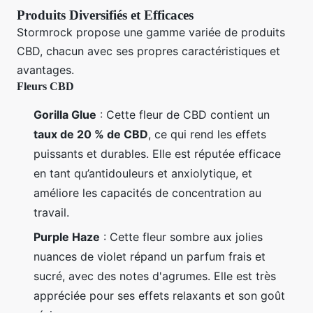
Produits Diversifiés et Efficaces
Stormrock propose une gamme variée de produits
CBD, chacun avec ses propres caractéristiques et
avantages.
Fleurs CBD
Gorilla Glue
: Cette fleur de CBD contient un
taux de 20 % de CBD
, ce qui rend les effets
puissants et durables. Elle est réputée efficace
en tant qu’antidouleurs et anxiolytique, et
améliore les capacités de concentration au
travail.
Purple Haze
: Cette fleur sombre aux jolies
nuances de violet répand un parfum frais et
sucré, avec des notes d'agrumes. Elle est très
appréciée pour ses effets relaxants et son goût