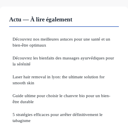
Actu — À lire également
Découvrez nos meilleures astuces pour une santé et un
bien-être optimaux
Découvrez les bienfaits des massages ayurvédiques pour
la sérénité
Laser hair removal in lyon: the ultimate solution for
smooth skin
Guide ultime pour choisir le chanvre bio pour un bien-
être durable
5 stratégies efficaces pour arrêter définitivement le
tabagisme