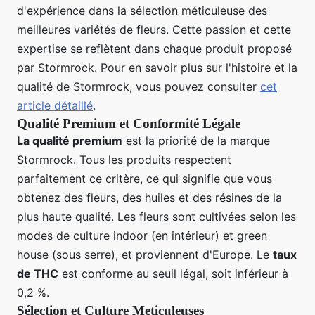
d'expérience dans la sélection méticuleuse des
meilleures variétés de fleurs. Cette passion et cette
expertise se reflètent dans chaque produit proposé
par Stormrock. Pour en savoir plus sur l'histoire et la
qualité de Stormrock, vous pouvez consulter
cet
article détaillé
.
Qualité Premium et Conformité Légale
La qualité premium
est la priorité de la marque
Stormrock. Tous les produits respectent
parfaitement ce critère, ce qui signifie que vous
obtenez des fleurs, des huiles et des résines de la
plus haute qualité. Les fleurs sont cultivées selon les
modes de culture indoor (en intérieur) et green
house (sous serre), et proviennent d'Europe. Le
taux
de THC
est conforme au seuil légal, soit inférieur à
0,2 %.
Sélection et Culture Meticuleuses