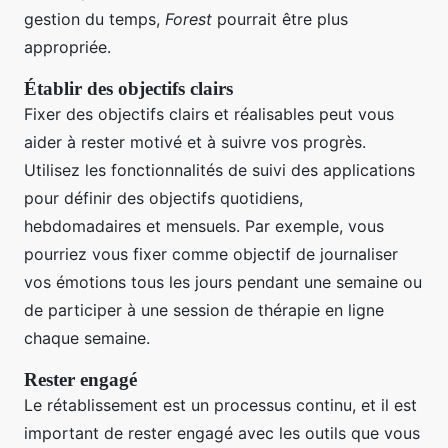
gestion du temps,
Forest
pourrait être plus
appropriée.
Établir des objectifs clairs
Fixer des objectifs clairs et réalisables peut vous
aider à rester motivé et à suivre vos progrès.
Utilisez les fonctionnalités de suivi des applications
pour définir des objectifs quotidiens,
hebdomadaires et mensuels. Par exemple, vous
pourriez vous fixer comme objectif de journaliser
vos émotions tous les jours pendant une semaine ou
de participer à une session de thérapie en ligne
chaque semaine.
Rester engagé
Le rétablissement est un processus continu, et il est
important de rester engagé avec les outils que vous