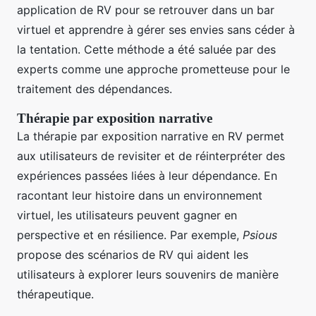
application de RV pour se retrouver dans un bar
virtuel et apprendre à gérer ses envies sans céder à
la tentation. Cette méthode a été saluée par des
experts comme une approche prometteuse pour le
traitement des dépendances.
Thérapie par exposition narrative
La thérapie par exposition narrative en RV permet
aux utilisateurs de revisiter et de réinterpréter des
expériences passées liées à leur dépendance. En
racontant leur histoire dans un environnement
virtuel, les utilisateurs peuvent gagner en
perspective et en résilience. Par exemple,
Psious
propose des scénarios de RV qui aident les
utilisateurs à explorer leurs souvenirs de manière
thérapeutique.