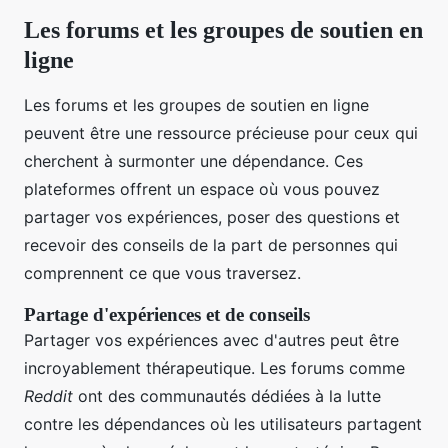
Les forums et les groupes de soutien en
ligne
Les forums et les groupes de soutien en ligne
peuvent être une ressource précieuse pour ceux qui
cherchent à surmonter une dépendance. Ces
plateformes offrent un espace où vous pouvez
partager vos expériences, poser des questions et
recevoir des conseils de la part de personnes qui
comprennent ce que vous traversez.
Partage d'expériences et de conseils
Partager vos expériences avec d'autres peut être
incroyablement thérapeutique. Les forums comme
Reddit
ont des communautés dédiées à la lutte
contre les dépendances où les utilisateurs partagent