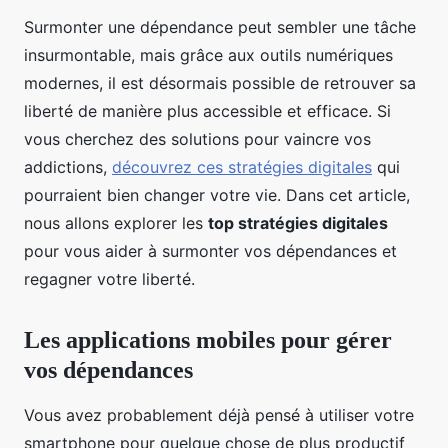
Surmonter une dépendance peut sembler une tâche
insurmontable, mais grâce aux outils numériques
modernes, il est désormais possible de retrouver sa
liberté de manière plus accessible et efficace. Si
vous cherchez des solutions pour vaincre vos
addictions,
découvrez ces stratégies digitales
qui
pourraient bien changer votre vie. Dans cet article,
nous allons explorer les
top stratégies digitales
pour vous aider à surmonter vos dépendances et
regagner votre liberté.
Les applications mobiles pour gérer
vos dépendances
Vous avez probablement déjà pensé à utiliser votre
smartphone pour quelque chose de plus productif