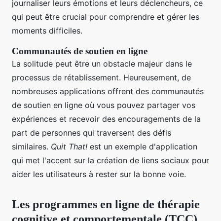
journaliser leurs émotions et leurs déclencheurs, ce
qui peut être crucial pour comprendre et gérer les
moments difficiles.
Communautés de soutien en ligne
La solitude peut être un obstacle majeur dans le
processus de rétablissement. Heureusement, de
nombreuses applications offrent des communautés
de soutien en ligne où vous pouvez partager vos
expériences et recevoir des encouragements de la
part de personnes qui traversent des défis
similaires.
Quit That!
est un exemple d'application
qui met l'accent sur la création de liens sociaux pour
aider les utilisateurs à rester sur la bonne voie.
Les programmes en ligne de thérapie
cognitive et comportementale (TCC)