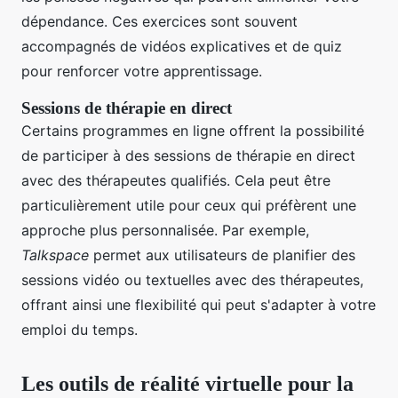
dépendance. Ces exercices sont souvent
accompagnés de vidéos explicatives et de quiz
pour renforcer votre apprentissage.
Sessions de thérapie en direct
Certains programmes en ligne offrent la possibilité
de participer à des sessions de thérapie en direct
avec des thérapeutes qualifiés. Cela peut être
particulièrement utile pour ceux qui préfèrent une
approche plus personnalisée. Par exemple,
Talkspace
permet aux utilisateurs de planifier des
sessions vidéo ou textuelles avec des thérapeutes,
offrant ainsi une flexibilité qui peut s'adapter à votre
emploi du temps.
Les outils de réalité virtuelle pour la