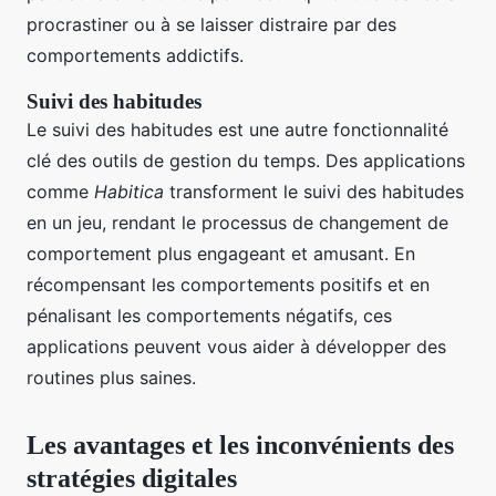
procrastiner ou à se laisser distraire par des
comportements addictifs.
Suivi des habitudes
Le suivi des habitudes est une autre fonctionnalité
clé des outils de gestion du temps. Des applications
comme
Habitica
transforment le suivi des habitudes
en un jeu, rendant le processus de changement de
comportement plus engageant et amusant. En
récompensant les comportements positifs et en
pénalisant les comportements négatifs, ces
applications peuvent vous aider à développer des
routines plus saines.
Les avantages et les inconvénients des
stratégies digitales