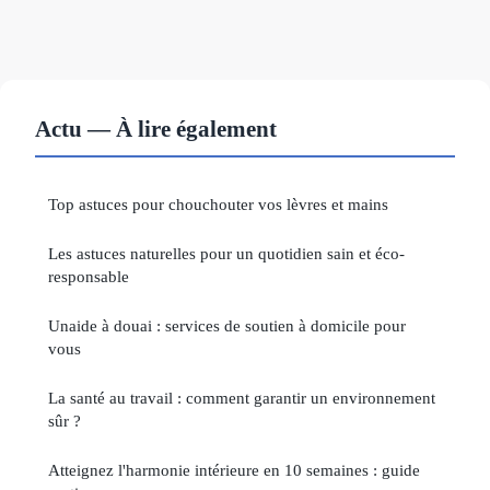
Actu — À lire également
Top astuces pour chouchouter vos lèvres et mains
Les astuces naturelles pour un quotidien sain et éco-
responsable
Unaide à douai : services de soutien à domicile pour
vous
La santé au travail : comment garantir un environnement
sûr ?
Atteignez l'harmonie intérieure en 10 semaines : guide