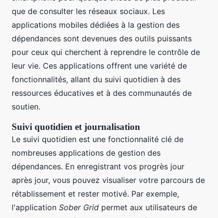
que de consulter les réseaux sociaux. Les
applications mobiles dédiées à la gestion des
dépendances sont devenues des outils puissants
pour ceux qui cherchent à reprendre le contrôle de
leur vie. Ces applications offrent une variété de
fonctionnalités, allant du suivi quotidien à des
ressources éducatives et à des communautés de
soutien.
Suivi quotidien et journalisation
Le suivi quotidien est une fonctionnalité clé de
nombreuses applications de gestion des
dépendances. En enregistrant vos progrès jour
après jour, vous pouvez visualiser votre parcours de
rétablissement et rester motivé. Par exemple,
l'application
Sober Grid
permet aux utilisateurs de