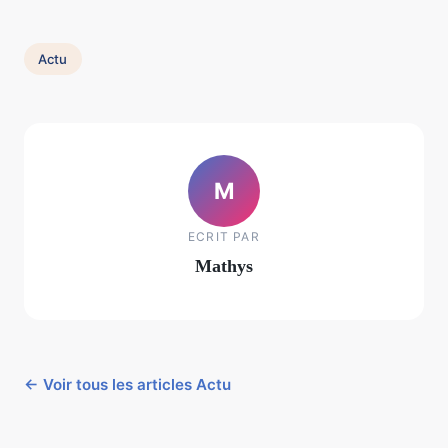
Actu
M
ECRIT PAR
Mathys
← Voir tous les articles Actu