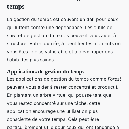
temps
La gestion du temps est souvent un défi pour ceux
qui luttent contre une dépendance. Les outils de
suivi et de gestion du temps peuvent vous aider à
structurer votre journée, à identifier les moments où
vous êtes le plus vulnérable et à développer des
habitudes plus saines.
Applications de gestion du temps
Les applications de gestion du temps comme
Forest
peuvent vous aider à rester concentré et productif.
En plantant un arbre virtuel qui pousse tant que
vous restez concentré sur une tâche, cette
application encourage une utilisation plus
consciente de votre temps. Cela peut être
particulièrement utile pour ceux qui ont tendance à