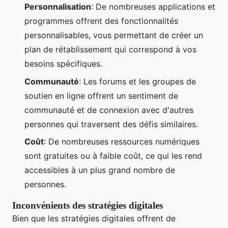
Personnalisation
: De nombreuses applications et
programmes offrent des fonctionnalités
personnalisables, vous permettant de créer un
plan de rétablissement qui correspond à vos
besoins spécifiques.
Communauté
: Les forums et les groupes de
soutien en ligne offrent un sentiment de
communauté et de connexion avec d'autres
personnes qui traversent des défis similaires.
Coût
: De nombreuses ressources numériques
sont gratuites ou à faible coût, ce qui les rend
accessibles à un plus grand nombre de
personnes.
Inconvénients des stratégies digitales
Bien que les stratégies digitales offrent de