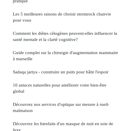
pratique
Les 5 meilleures raisons de choisir stormrock chanvre
pour vous
Comment les diètes cétogènes peuvent-elles influencer la
santé mentale et la clarté cognitive?
Guide complet sur la chirurgie d'augmentation mammaire
à marseille
Sadaqa jariya - construire un puits pour bâtir l'espoir
10 astuces naturelles pour améliorer votre bien-être
global
Découvrez nos services d'optique sur mesure à rueil-
malmaison
Découvrez les bienfaits d'un masque de nuit en soie de
luxe