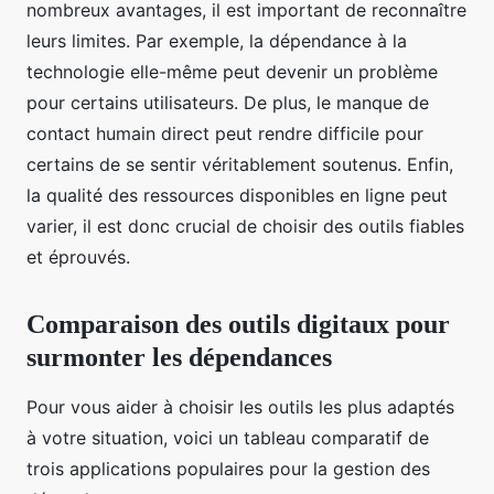
nombreux avantages, il est important de reconnaître
leurs limites. Par exemple, la dépendance à la
technologie elle-même peut devenir un problème
pour certains utilisateurs. De plus, le manque de
contact humain direct peut rendre difficile pour
certains de se sentir véritablement soutenus. Enfin,
la qualité des ressources disponibles en ligne peut
varier, il est donc crucial de choisir des outils fiables
et éprouvés.
Comparaison des outils digitaux pour
surmonter les dépendances
Pour vous aider à choisir les outils les plus adaptés
à votre situation, voici un tableau comparatif de
trois applications populaires pour la gestion des