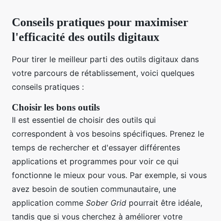
Conseils pratiques pour maximiser
l'efficacité des outils digitaux
Pour tirer le meilleur parti des outils digitaux dans
votre parcours de rétablissement, voici quelques
conseils pratiques :
Choisir les bons outils
Il est essentiel de choisir des outils qui
correspondent à vos besoins spécifiques. Prenez le
temps de rechercher et d'essayer différentes
applications et programmes pour voir ce qui
fonctionne le mieux pour vous. Par exemple, si vous
avez besoin de soutien communautaire, une
application comme
Sober Grid
pourrait être idéale,
tandis que si vous cherchez à améliorer votre