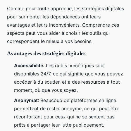
Comme pour toute approche, les stratégies digitales
pour surmonter les dépendances ont leurs
avantages et leurs inconvénients. Comprendre ces
aspects peut vous aider à choisir les outils qui
correspondent le mieux à vos besoins.
Avantages des stratégies digitales
Accessibilité
: Les outils numériques sont
disponibles 24/7, ce qui signifie que vous pouvez
accéder à du soutien et à des ressources à tout
moment, où que vous soyez.
Anonymat
: Beaucoup de plateformes en ligne
permettent de rester anonyme, ce qui peut être
réconfortant pour ceux qui ne se sentent pas
prêts à partager leur lutte publiquement.