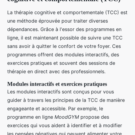
La thérapie cognitive et comportementale (TCC) est
une méthode éprouvée pour traiter diverses
dépendances. Grâce à l'essor des programmes en
ligne, il est maintenant possible de suivre une TCC
sans avoir à quitter le confort de votre foyer. Ces
programmes offrent des modules interactifs, des
exercices pratiques et souvent des sessions de
thérapie en direct avec des professionnels.
Modules interactifs et exercices pratiques
Les modules interactifs sont conçus pour vous
guider à travers les principes de la TCC de manière
engageante et accessible. Par exemple, le
programme en ligne
MoodGYM
propose des
exercices qui vous aident à identifier et à modifier
les pensées négatives qui peuvent alimenter votre