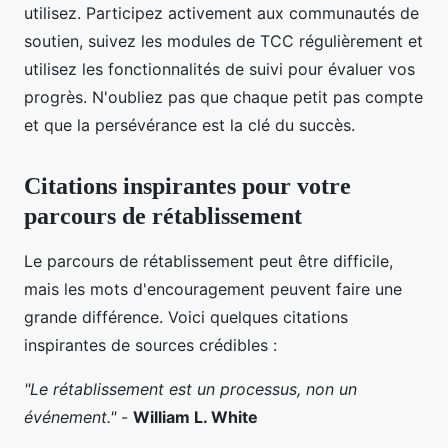
utilisez. Participez activement aux communautés de
soutien, suivez les modules de TCC régulièrement et
utilisez les fonctionnalités de suivi pour évaluer vos
progrès. N'oubliez pas que chaque petit pas compte
et que la persévérance est la clé du succès.
Citations inspirantes pour votre
parcours de rétablissement
Le parcours de rétablissement peut être difficile,
mais les mots d'encouragement peuvent faire une
grande différence. Voici quelques citations
inspirantes de sources crédibles :
"Le rétablissement est un processus, non un
événement."
-
William L. White