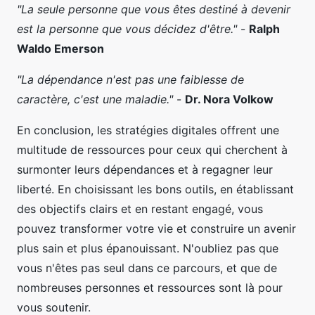
"La seule personne que vous êtes destiné à devenir
est la personne que vous décidez d'être."
-
Ralph
Waldo Emerson
"La dépendance n'est pas une faiblesse de
caractère, c'est une maladie."
-
Dr. Nora Volkow
En conclusion, les stratégies digitales offrent une
multitude de ressources pour ceux qui cherchent à
surmonter leurs dépendances et à regagner leur
liberté. En choisissant les bons outils, en établissant
des objectifs clairs et en restant engagé, vous
pouvez transformer votre vie et construire un avenir
plus sain et plus épanouissant. N'oubliez pas que
vous n'êtes pas seul dans ce parcours, et que de
nombreuses personnes et ressources sont là pour
vous soutenir.