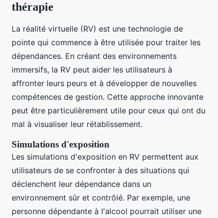
thérapie
La réalité virtuelle (RV) est une technologie de
pointe qui commence à être utilisée pour traiter les
dépendances. En créant des environnements
immersifs, la RV peut aider les utilisateurs à
affronter leurs peurs et à développer de nouvelles
compétences de gestion. Cette approche innovante
peut être particulièrement utile pour ceux qui ont du
mal à visualiser leur rétablissement.
Simulations d'exposition
Les simulations d'exposition en RV permettent aux
utilisateurs de se confronter à des situations qui
déclenchent leur dépendance dans un
environnement sûr et contrôlé. Par exemple, une
personne dépendante à l'alcool pourrait utiliser une