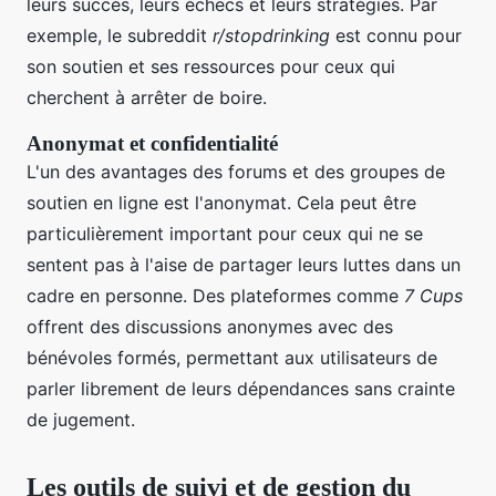
leurs succès, leurs échecs et leurs stratégies. Par
exemple, le subreddit
r/stopdrinking
est connu pour
son soutien et ses ressources pour ceux qui
cherchent à arrêter de boire.
Anonymat et confidentialité
L'un des avantages des forums et des groupes de
soutien en ligne est l'anonymat. Cela peut être
particulièrement important pour ceux qui ne se
sentent pas à l'aise de partager leurs luttes dans un
cadre en personne. Des plateformes comme
7 Cups
offrent des discussions anonymes avec des
bénévoles formés, permettant aux utilisateurs de
parler librement de leurs dépendances sans crainte
de jugement.
Les outils de suivi et de gestion du