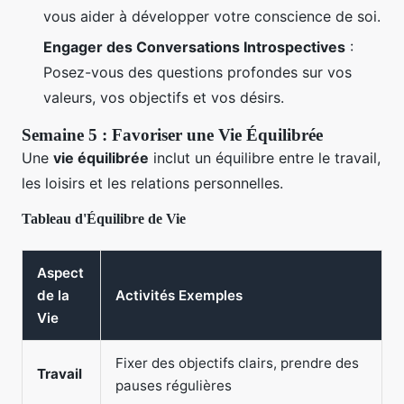
vous aider à développer votre conscience de soi.
Engager des Conversations Introspectives
:
Posez-vous des questions profondes sur vos
valeurs, vos objectifs et vos désirs.
Semaine 5 : Favoriser une Vie Équilibrée
Une
vie équilibrée
inclut un équilibre entre le travail,
les loisirs et les relations personnelles.
Tableau d'Équilibre de Vie
Aspect
de la
Activités Exemples
Vie
Fixer des objectifs clairs, prendre des
Travail
pauses régulières