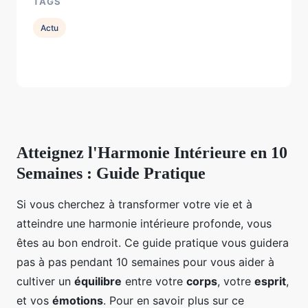
TAGS
Actu
Atteignez l'Harmonie Intérieure en 10
Semaines : Guide Pratique
Si vous cherchez à transformer votre vie et à
atteindre une harmonie intérieure profonde, vous
êtes au bon endroit. Ce guide pratique vous guidera
pas à pas pendant 10 semaines pour vous aider à
cultiver un
équilibre
entre votre
corps
, votre
esprit
,
et vos
émotions
. Pour en savoir plus sur ce