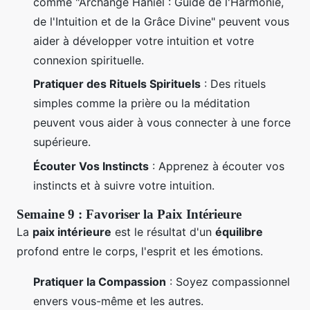
comme "Archange Haniel : Guide de l'Harmonie,
de l'Intuition et de la Grâce Divine" peuvent vous
aider à développer votre intuition et votre
connexion spirituelle.
Pratiquer des Rituels Spirituels
: Des rituels
simples comme la prière ou la méditation
peuvent vous aider à vous connecter à une force
supérieure.
Écouter Vos Instincts
: Apprenez à écouter vos
instincts et à suivre votre intuition.
Semaine 9 : Favoriser la Paix Intérieure
La
paix intérieure
est le résultat d'un
équilibre
profond entre le corps, l'esprit et les émotions.
Pratiquer la Compassion
: Soyez compassionnel
envers vous-même et les autres.