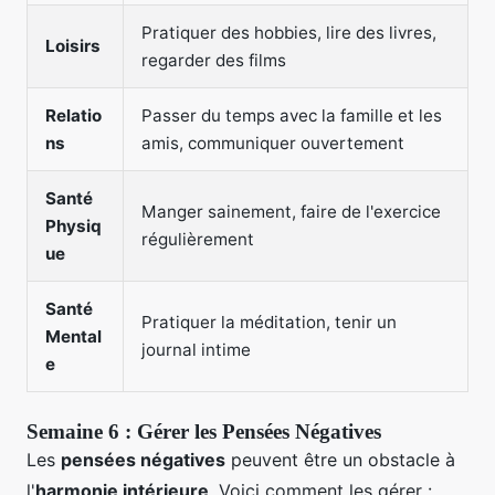
Pratiquer des hobbies, lire des livres,
Loisirs
regarder des films
Relatio
Passer du temps avec la famille et les
ns
amis, communiquer ouvertement
Santé
Manger sainement, faire de l'exercice
Physiq
régulièrement
ue
Santé
Pratiquer la méditation, tenir un
Mental
journal intime
e
Semaine 6 : Gérer les Pensées Négatives
Les
pensées négatives
peuvent être un obstacle à
l'
harmonie intérieure
. Voici comment les gérer :