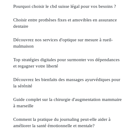
Pourquoi choisir le cbd suisse légal pour vos besoins ?
Choisir entre prothèses fixes et amovibles en assurance
dentaire
Découvrez nos services d'optique sur mesure à rueil-
malmaison
Top stratégies digitales pour surmonter vos dépendances
et regagner votre liberté
Découvrez les bienfaits des massages ayurvédiques pour
la sérénité
Guide complet sur la chirurgie d'augmentation mammaire
à marseille
Comment la pratique du journaling peut-elle aider à
améliorer la santé émotionnelle et mentale?