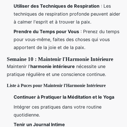
Utiliser des Techniques de Respiration
: Les
techniques de respiration profonde peuvent aider
à calmer l'esprit et à trouver la paix.
Prendre du Temps pour Vous
: Prenez du temps
pour vous-même, faites des choses qui vous
apportent de la joie et de la paix.
Semaine 10 : Maintenir l'Harmonie Intérieure
Maintenir l'
harmonie intérieure
nécessite une
pratique régulière et une conscience continue.
Liste à Puces pour Maintenir l'Harmonie Intérieure
Continuer à Pratiquer la Méditation et le Yoga
Intégrer ces pratiques dans votre routine
quotidienne.
Tenir un Journal Intime