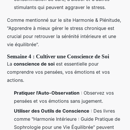
stimulants qui peuvent aggraver le stress.
Comme mentionné sur le site Harmonie & Plénitude,
"Apprendre à mieux gérer le stress chronique est
crucial pour retrouver la sérénité intérieure et une
vie équilibrée".
Semaine 4 : Cultiver une Conscience de Soi
La
conscience de soi
est essentielle pour
comprendre vos pensées, vos émotions et vos
actions.
Pratiquer l'Auto-Observation
: Observez vos
pensées et vos émotions sans jugement.
Utiliser des Outils de Conscience
: Des livres
comme "Harmonie Intérieure : Guide Pratique de
Sophrologie pour une Vie Équilibrée" peuvent