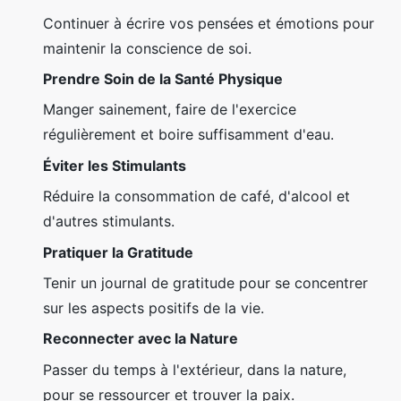
Continuer à écrire vos pensées et émotions pour
maintenir la conscience de soi.
Prendre Soin de la Santé Physique
Manger sainement, faire de l'exercice
régulièrement et boire suffisamment d'eau.
Éviter les Stimulants
Réduire la consommation de café, d'alcool et
d'autres stimulants.
Pratiquer la Gratitude
Tenir un journal de gratitude pour se concentrer
sur les aspects positifs de la vie.
Reconnecter avec la Nature
Passer du temps à l'extérieur, dans la nature,
pour se ressourcer et trouver la paix.