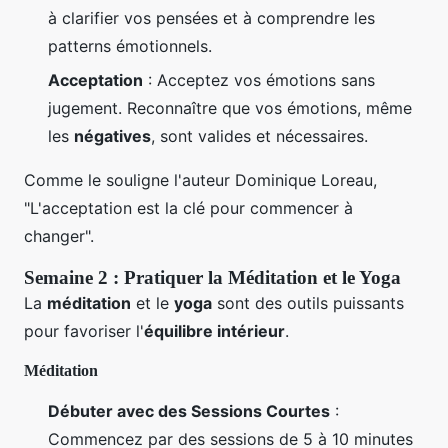
à clarifier vos pensées et à comprendre les
patterns émotionnels.
Acceptation
: Acceptez vos émotions sans
jugement. Reconnaître que vos émotions, même
les
négatives
, sont valides et nécessaires.
Comme le souligne l'auteur Dominique Loreau,
"L'acceptation est la clé pour commencer à
changer".
Semaine 2 : Pratiquer la Méditation et le Yoga
La
méditation
et le
yoga
sont des outils puissants
pour favoriser l'
équilibre intérieur
.
Méditation
Débuter avec des Sessions Courtes
:
Commencez par des sessions de 5 à 10 minutes