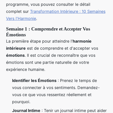
programme, vous pouvez consulter le détail
complet sur
Transformation Intérieure : 10 Semaines
Vers l'Harmonie
.
Semaine 1 : Comprendre et Accepter Vos
Émotions
La première étape pour atteindre l'
harmonie
intérieure
est de comprendre et d'accepter vos
émotions
. Il est crucial de reconnaître que vos
émotions sont une partie naturelle de votre
expérience humaine.
Identifier les Émotions
: Prenez le temps de
vous connecter à vos sentiments. Demandez-
vous ce que vous ressentez réellement et
pourquoi.
Journal Intime
: Tenir un journal intime peut aider