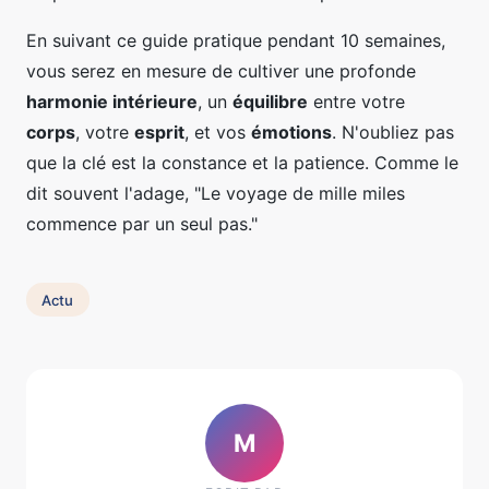
En suivant ce guide pratique pendant 10 semaines,
vous serez en mesure de cultiver une profonde
harmonie intérieure
, un
équilibre
entre votre
corps
, votre
esprit
, et vos
émotions
. N'oubliez pas
que la clé est la constance et la patience. Comme le
dit souvent l'adage, "Le voyage de mille miles
commence par un seul pas."
Actu
M