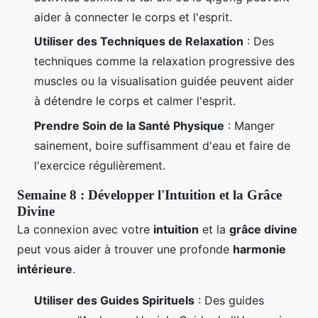
aider à connecter le corps et l'esprit.
Utiliser des Techniques de Relaxation
: Des
techniques comme la relaxation progressive des
muscles ou la visualisation guidée peuvent aider
à détendre le corps et calmer l'esprit.
Prendre Soin de la Santé Physique
: Manger
sainement, boire suffisamment d'eau et faire de
l'exercice régulièrement.
Semaine 8 : Développer l'Intuition et la Grâce
Divine
La connexion avec votre
intuition
et la
grâce divine
peut vous aider à trouver une profonde
harmonie
intérieure
.
Utiliser des Guides Spirituels
: Des guides