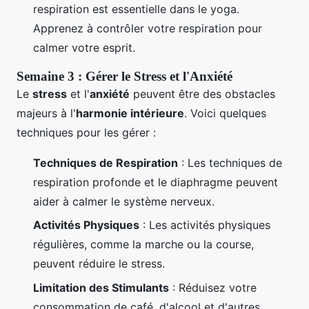
respiration est essentielle dans le yoga.
Apprenez à contrôler votre respiration pour
calmer votre esprit.
Semaine 3 : Gérer le Stress et l'Anxiété
Le
stress
et l'
anxiété
peuvent être des obstacles
majeurs à l'
harmonie intérieure
. Voici quelques
techniques pour les gérer :
Techniques de Respiration
: Les techniques de
respiration profonde et le diaphragme peuvent
aider à calmer le système nerveux.
Activités Physiques
: Les activités physiques
régulières, comme la marche ou la course,
peuvent réduire le stress.
Limitation des Stimulants
: Réduisez votre
consommation de café, d'alcool et d'autres