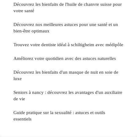
Découvrez les bienfaits de l'huile de chanvre suisse pour
votre santé
Découvrez nos meilleures astuces pour une santé et un
bien-être optimaux
Trouvez votre dentiste idéal à schiltigheim avec médipôle
Améliorez votre quotidien avec des astuces naturelles
Découvrez les bienfaits d'un masque de nuit en soie de
luxe
Seniors à nancy : découvrez les avantages d'un auxiliaire
de vie
Guide pratique sur la sexualité : astuces et outils
essentiels