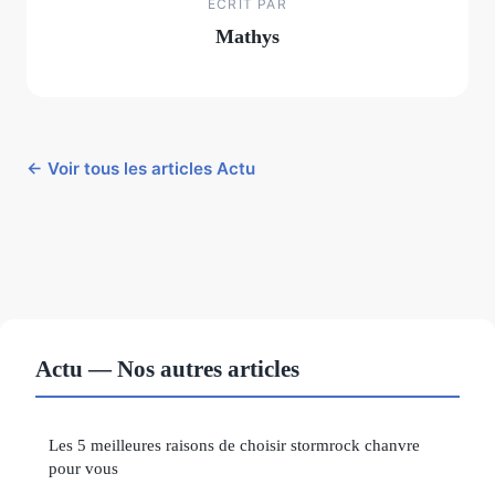
ECRIT PAR
Mathys
← Voir tous les articles Actu
Actu — Nos autres articles
Les 5 meilleures raisons de choisir stormrock chanvre
pour vous