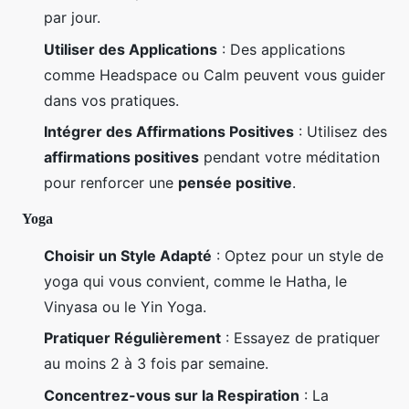
par jour.
Utiliser des Applications
: Des applications
comme Headspace ou Calm peuvent vous guider
dans vos pratiques.
Intégrer des Affirmations Positives
: Utilisez des
affirmations positives
pendant votre méditation
pour renforcer une
pensée positive
.
Yoga
Choisir un Style Adapté
: Optez pour un style de
yoga qui vous convient, comme le Hatha, le
Vinyasa ou le Yin Yoga.
Pratiquer Régulièrement
: Essayez de pratiquer
au moins 2 à 3 fois par semaine.
Concentrez-vous sur la Respiration
: La