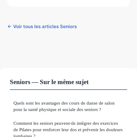
← Voir tous les articles Seniors
Seniors — Sur le même sujet
Quels sont les avantages des cours de danse de salon
pour la santé physique et sociale des seniors ?
Comment les seniors peuvent-ils intégrer des exercices
de Pilates pour renforcer leur dos et prévenir les douleurs
lombaires ?