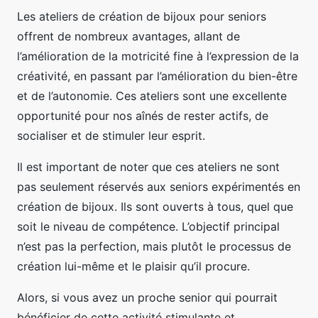
Les ateliers de création de bijoux pour seniors
offrent de nombreux avantages, allant de
l’amélioration de la motricité fine à l’expression de la
créativité, en passant par l’amélioration du bien-être
et de l’autonomie. Ces ateliers sont une excellente
opportunité pour nos aînés de rester actifs, de
socialiser et de stimuler leur esprit.
Il est important de noter que ces ateliers ne sont
pas seulement réservés aux seniors expérimentés en
création de bijoux. Ils sont ouverts à tous, quel que
soit le niveau de compétence. L’objectif principal
n’est pas la perfection, mais plutôt le processus de
création lui-même et le plaisir qu’il procure.
Alors, si vous avez un proche senior qui pourrait
bénéficier de cette activité stimulante et