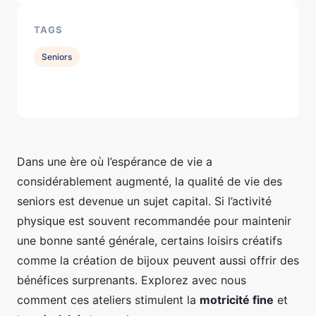
TAGS
Seniors
Dans une ère où l’espérance de vie a
considérablement augmenté, la qualité de vie des
seniors est devenue un sujet capital. Si l’activité
physique est souvent recommandée pour maintenir
une bonne santé générale, certains loisirs créatifs
comme la création de bijoux peuvent aussi offrir des
bénéfices surprenants. Explorez avec nous
comment ces ateliers stimulent la
motricité fine
et