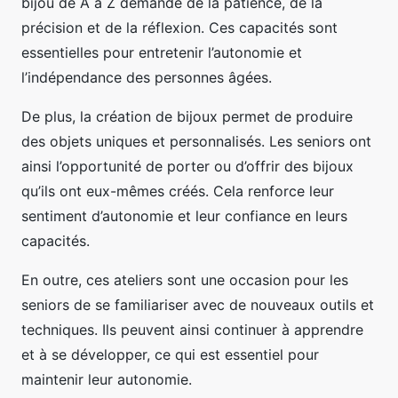
bijou de A à Z demande de la patience, de la
précision et de la réflexion. Ces capacités sont
essentielles pour entretenir l’autonomie et
l’indépendance des personnes âgées.
De plus, la création de bijoux permet de produire
des objets uniques et personnalisés. Les seniors ont
ainsi l’opportunité de porter ou d’offrir des bijoux
qu’ils ont eux-mêmes créés. Cela renforce leur
sentiment d’autonomie et leur confiance en leurs
capacités.
En outre, ces ateliers sont une occasion pour les
seniors de se familiariser avec de nouveaux outils et
techniques. Ils peuvent ainsi continuer à apprendre
et à se développer, ce qui est essentiel pour
maintenir leur autonomie.