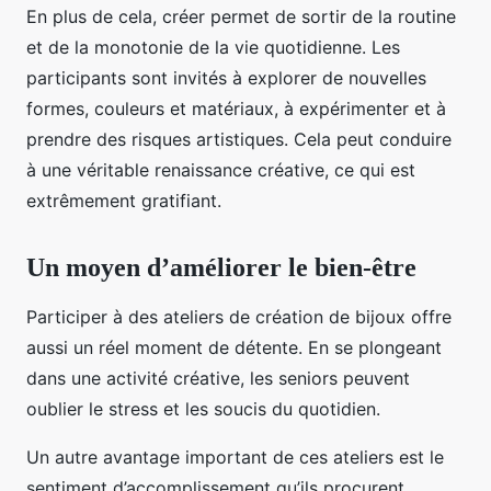
En plus de cela, créer permet de sortir de la routine
et de la monotonie de la vie quotidienne. Les
participants sont invités à explorer de nouvelles
formes, couleurs et matériaux, à expérimenter et à
prendre des risques artistiques. Cela peut conduire
à une véritable renaissance créative, ce qui est
extrêmement gratifiant.
Un moyen d’améliorer le bien-être
Participer à des ateliers de création de bijoux offre
aussi un réel moment de détente. En se plongeant
dans une activité créative, les seniors peuvent
oublier le stress et les soucis du quotidien.
Un autre avantage important de ces ateliers est le
sentiment d’accomplissement qu’ils procurent.