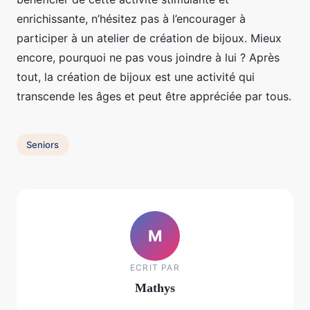
enrichissante, n’hésitez pas à l’encourager à
participer à un atelier de création de bijoux. Mieux
encore, pourquoi ne pas vous joindre à lui ? Après
tout, la création de bijoux est une activité qui
transcende les âges et peut être appréciée par tous.
Seniors
M
ECRIT PAR
Mathys