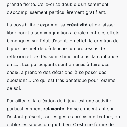
grande fierté. Celle-ci se double d’un sentiment
d’accomplissement particulièrement gratifiant.
La possibilité d’exprimer sa
créativité
et de laisser
libre court à son imagination a également des effets
bénéfiques sur l’état d’esprit. En effet, la création de
bijoux permet de déclencher un processus de
réflexion et de décision, stimulant ainsi la confiance
en soi. Les participants sont amenés à faire des
choix, à prendre des décisions, à se poser des
questions… Ce qui est très bénéfique pour l’estime
de soi.
Par ailleurs, la création de bijoux est une activité
particulièrement
relaxante
. En se concentrant sur
l’instant présent, sur les gestes précis à effectuer, on
oublie les soucis du quotidien. C’est une forme de