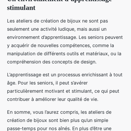
stimulant
Les ateliers de création de bijoux ne sont pas
seulement une activité ludique, mais aussi un
environnement d’apprentissage. Les seniors peuvent
y acquérir de nouvelles compétences, comme la
manipulation de différents outils et matériaux, ou la
compréhension des concepts de design.
L’apprentissage est un processus enrichissant à tout
âge. Pour les seniors, il peut s’avérer
particulièrement motivant et stimulant, ce qui peut
contribuer à améliorer leur qualité de vie.
En somme, vous l’aurez compris, les ateliers de
création de bijoux sont bien plus qu’un simple
passe-temps pour nos aînés. En plus d’être une