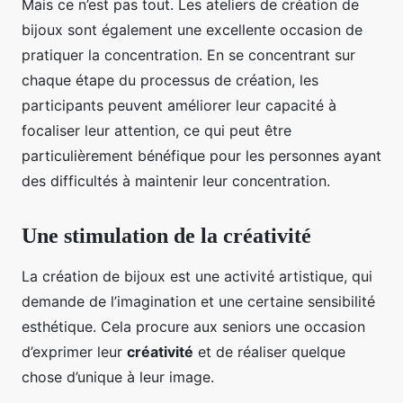
Mais ce n’est pas tout. Les ateliers de création de
bijoux sont également une excellente occasion de
pratiquer la concentration. En se concentrant sur
chaque étape du processus de création, les
participants peuvent améliorer leur capacité à
focaliser leur attention, ce qui peut être
particulièrement bénéfique pour les personnes ayant
des difficultés à maintenir leur concentration.
Une stimulation de la créativité
La création de bijoux est une activité artistique, qui
demande de l’imagination et une certaine sensibilité
esthétique. Cela procure aux seniors une occasion
d’exprimer leur
créativité
et de réaliser quelque
chose d’unique à leur image.