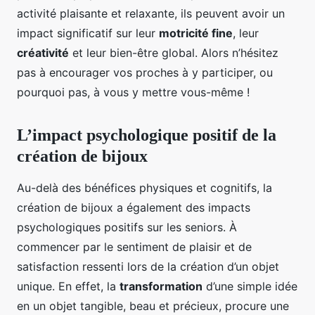
activité plaisante et relaxante, ils peuvent avoir un
impact significatif sur leur
motricité fine
, leur
créativité
et leur bien-être global. Alors n’hésitez
pas à encourager vos proches à y participer, ou
pourquoi pas, à vous y mettre vous-même !
L’impact psychologique positif de la
création de bijoux
Au-delà des bénéfices physiques et cognitifs, la
création de bijoux a également des impacts
psychologiques positifs sur les seniors. À
commencer par le sentiment de plaisir et de
satisfaction ressenti lors de la création d’un objet
unique. En effet, la
transformation
d’une simple idée
en un objet tangible, beau et précieux, procure une