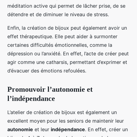
méditation active qui permet de lâcher prise, de se
détendre et de diminuer le niveau de stress.
Enfin, la création de bijoux peut également avoir un
effet thérapeutique. Elle peut aider à surmonter
certaines difficultés émotionnelles, comme la
dépression ou l’anxiété. En effet, l’acte de créer peut
agir comme une catharsis, permettant d’exprimer et
d’évacuer des émotions refoulées.
Promouvoir l’autonomie et
l’indépendance
L’atelier de création de bijoux est également un
excellent moyen pour les seniors de maintenir leur
autonomie
et leur
indépendance
. En effet, créer un