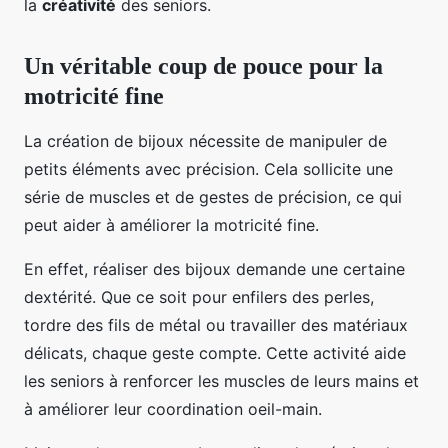
la
créativité
des seniors.
Un véritable coup de pouce pour la
motricité fine
La création de bijoux nécessite de manipuler de
petits éléments avec précision. Cela sollicite une
série de muscles et de gestes de précision, ce qui
peut aider à améliorer la motricité fine.
En effet, réaliser des bijoux demande une certaine
dextérité. Que ce soit pour enfilers des perles,
tordre des fils de métal ou travailler des matériaux
délicats, chaque geste compte. Cette activité aide
les seniors à renforcer les muscles de leurs mains et
à améliorer leur coordination oeil-main.