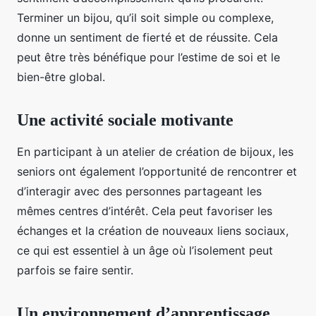
Terminer un bijou, qu’il soit simple ou complexe,
donne un sentiment de fierté et de réussite. Cela
peut être très bénéfique pour l’estime de soi et le
bien-être global.
Une activité sociale motivante
En participant à un atelier de création de bijoux, les
seniors ont également l’opportunité de rencontrer et
d’interagir avec des personnes partageant les
mêmes centres d’intérêt. Cela peut favoriser les
échanges et la création de nouveaux liens sociaux,
ce qui est essentiel à un âge où l’isolement peut
parfois se faire sentir.
Un environnement d’apprentissage