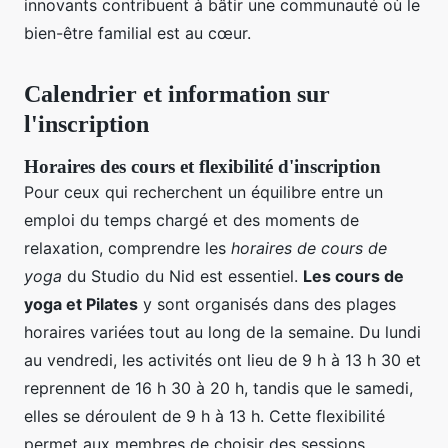
innovants contribuent à bâtir une communauté où le
bien-être familial est au cœur.
Calendrier et information sur
l'inscription
Horaires des cours et flexibilité d'inscription
Pour ceux qui recherchent un équilibre entre un
emploi du temps chargé et des moments de
relaxation, comprendre les
horaires de cours de
yoga
du Studio du Nid est essentiel.
Les cours de
yoga et Pilates
y sont organisés dans des plages
horaires variées tout au long de la semaine. Du lundi
au vendredi, les activités ont lieu de 9 h à 13 h 30 et
reprennent de 16 h 30 à 20 h, tandis que le samedi,
elles se déroulent de 9 h à 13 h. Cette flexibilité
permet aux membres de choisir des sessions