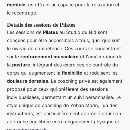
mentale
, en offrant un espace pour la relaxation et
le recentrage.
Détails des sessions de Pilates
Les sessions de
Pilates
au Studio du Nid sont
conçues pour être accessibles à tous, quel que soit
le niveau de compétence. Ces cours se concentrent
sur le
renforcement musculaire
et l'amélioration de
la
posture
, intégrant des exercices de contrôle du
corps qui augmentent la
flexibilité
et réduisent les
douleurs dorsales
. Le coaching privé est également
proposé pour ceux qui préfèrent des sessions
individualisées, permettant un suivi personnalisé. Le
style unique de coaching de Yohan Morin, l'un des
instructeurs, est particulièrement apprécié pour son
approche équilibrée entre engagement physique et
relaxation mentale.