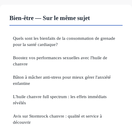
Bien-être — Sur le même sujet
Quels sont les bienfaits de la consommation de grenade
pour la santé cardiaque?
Boostez vos performances sexuelles avec l'huile de
chanvre
Bâton à mâcher anti-stress pour mieux gérer l'anxiété
enfantine
L'huile chanvre full spectrum : les effets immédiats
révélés
Avis sur Stormrock chanvre : qualité et service à
découvrir