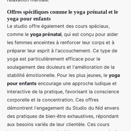
Offres spécifiques comme le yoga prénatal et le
yoga pour enfants
Le studio offre également des cours spéciaux,
comme le
yoga prénatal
, qui est conçu pour aider
les femmes enceintes à renforcer leur corps et à
préparer leur esprit à l'accouchement. Ce type de
yoga est particulièrement efficace pour le
soulagement des douleurs et l'amélioration de la
stabilité émotionnelle. Pour les plus jeunes, le
yoga
pour enfants
encourage une approche ludique et
interactive de la pratique, favorisant la conscience
corporelle et la concentration. Ces offres
démontrent l'engagement du Studio du Nid envers
des pratiques de bien-être exhaustives, répondant
aux besoins variés de leur clientèle. Ces cours