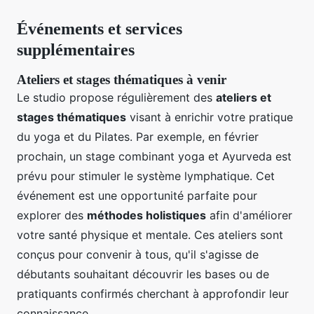
Événements et services
supplémentaires
Ateliers et stages thématiques à venir
Le studio propose régulièrement des
ateliers et
stages thématiques
visant à enrichir votre pratique
du yoga et du Pilates. Par exemple, en février
prochain, un stage combinant yoga et Ayurveda est
prévu pour stimuler le système lymphatique. Cet
événement est une opportunité parfaite pour
explorer des
méthodes holistiques
afin d'améliorer
votre santé physique et mentale. Ces ateliers sont
conçus pour convenir à tous, qu'il s'agisse de
débutants souhaitant découvrir les bases ou de
pratiquants confirmés cherchant à approfondir leur
connaissance.