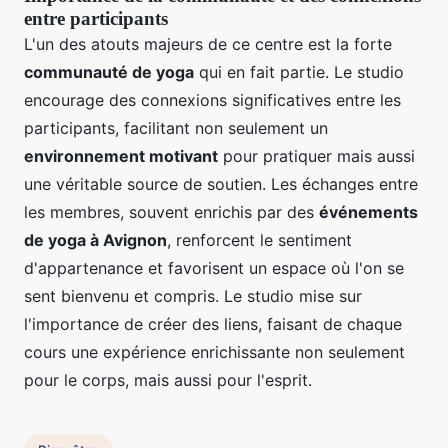
entre participants
L'un des atouts majeurs de ce centre est la forte
communauté de yoga
qui en fait partie. Le studio
encourage des connexions significatives entre les
participants, facilitant non seulement un
environnement motivant
pour pratiquer mais aussi
une véritable source de soutien. Les échanges entre
les membres, souvent enrichis par des
événements
de yoga à Avignon
, renforcent le sentiment
d'appartenance et favorisent un espace où l'on se
sent bienvenu et compris. Le studio mise sur
l'importance de créer des liens, faisant de chaque
cours une expérience enrichissante non seulement
pour le corps, mais aussi pour l'esprit.