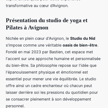
transformative au cœur d’Avignon.
Présentation du studio de yoga et
Pilates à Avignon
Nichée en plein cœur d'Avignon, le
Studio du Nid
s'impose comme une véritable
oasis de bien-être
.
Fondé en mai 2023 par Bastien, cet espace met
l'accent sur une approche humaine et personnalisée
du bien-être. Sa philosophie repose sur l'idée que
l'épanouissement physique et émotionnel est
essentiel pour mener une vie équilibrée. Le studio
offre ainsi un cadre enchanteur où chacun peut
laisser derrière soi les pressions du quotidien pour
se consacrer pleinement à son développement
personnel.