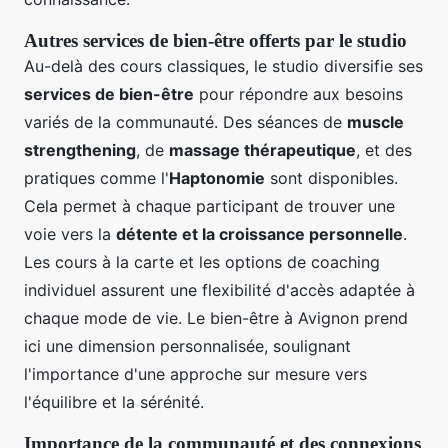
Autres services de bien-être offerts par le studio
Au-delà des cours classiques, le studio diversifie ses
services de bien-être
pour répondre aux besoins
variés de la communauté. Des séances de
muscle
strengthening
, de
massage thérapeutique
, et des
pratiques comme l'
Haptonomie
sont disponibles.
Cela permet à chaque participant de trouver une
voie vers la
détente et la croissance personnelle
.
Les cours à la carte et les options de coaching
individuel assurent une flexibilité d'accès adaptée à
chaque mode de vie. Le bien-être à Avignon prend
ici une dimension personnalisée, soulignant
l'importance d'une approche sur mesure vers
l'équilibre et la sérénité.
Importance de la communauté et des connexions