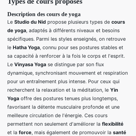
Types de cours proposés
Description des cours de yoga
Le
Studio du Nid
propose plusieurs types de
cours
de yoga
, adaptés à différents niveaux et besoins
spécifiques. Parmi les styles enseignés, on retrouve
le
Hatha Yoga
, connu pour ses postures stables et
sa capacité à renforcer à la fois le corps et l'esprit.
Le
Vinyasa Yoga
se distingue par son flux
dynamique, synchronisant mouvement et respiration
pour un entraînement plus intense. Pour ceux qui
recherchent la relaxation et la méditation, le
Yin
Yoga
offre des postures tenues plus longtemps,
favorisant la détente musculaire profonde et une
meilleure circulation de l'énergie. Ces cours
permettent non seulement d'améliorer la
flexibilité
et la
force
, mais également de promouvoir la
santé