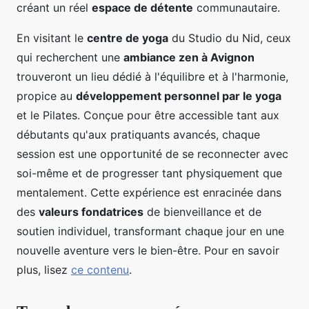
créant un réel
espace de détente
communautaire.
En visitant le
centre de yoga
du Studio du Nid, ceux
qui recherchent une
ambiance zen à Avignon
trouveront un lieu dédié à l'équilibre et à l'harmonie,
propice au
développement personnel par le yoga
et le Pilates. Conçue pour être accessible tant aux
débutants qu'aux pratiquants avancés, chaque
session est une opportunité de se reconnecter avec
soi-même et de progresser tant physiquement que
mentalement. Cette expérience est enracinée dans
des
valeurs fondatrices
de bienveillance et de
soutien individuel, transformant chaque jour en une
nouvelle aventure vers le bien-être. Pour en savoir
plus, lisez
ce contenu
.