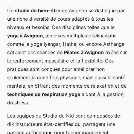
Ce
studio de bien-être
en Avignon se distingue par
une riche diversité de cours adaptés à tous les
niveaux et besoins. Des disciplines telles que le
yoga à Avignon
, avec ses multiples déclinaisons
comme le yoga Iyengar, Hatha, ou encore Asthanga,
côtoient des séances de
Pilates à Avignon
axées sur
le renforcement musculaire et la flexibilité. Ces
pratiques sont conçues pour améliorer non
seulement la condition physique, mais aussi la santé
mentale, en offrant des moments de relaxation et de
techniques de respiration yoga
aidant à la gestion
du stress.
Les équipes du Studio du Nid sont composées de
dix instructeurs état-certifiés qui partagent une
passion authentique pour l’accompagnement