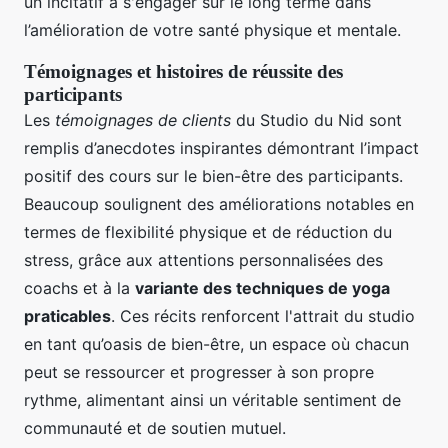
un incitatif à s'engager sur le long terme dans
l’amélioration de votre santé physique et mentale.
Témoignages et histoires de réussite des
participants
Les
témoignages de clients
du Studio du Nid sont
remplis d’anecdotes inspirantes démontrant l’impact
positif des cours sur le bien-être des participants.
Beaucoup soulignent des améliorations notables en
termes de flexibilité physique et de réduction du
stress, grâce aux attentions personnalisées des
coachs et à la
variante des techniques de yoga
praticables
. Ces récits renforcent l'attrait du studio
en tant qu’oasis de bien-être, un espace où chacun
peut se ressourcer et progresser à son propre
rythme, alimentant ainsi un véritable sentiment de
communauté et de soutien mutuel.