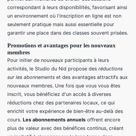
correspondant à leurs disponibilités, favorisant ainsi
un environnement où l'inscription en ligne est non
seulement pratique mais aussi essentielle pour
garantir une place dans des classes souvent prisées.
Promotions et avantages pour les nouveaux
membres
Pour initier de nouveaux participants à leurs
activités, le Studio du Nid propose des
réductions
sur les abonnements
et des avantages attractifs aux
nouveaux membres. Une fois que vous vous êtes
inscrit, vous bénéficiez d'un accès à diverses
réductions chez des partenaires locaux, ce qui
enrichit votre expérience de bien-être au-delà des
cours.
Les abonnements annuels
offrent encore
plus de valeur avec des bénéfices continus, créant