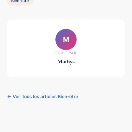
Bien-être
M
ECRIT PAR
Mathys
← Voir tous les articles Bien-être