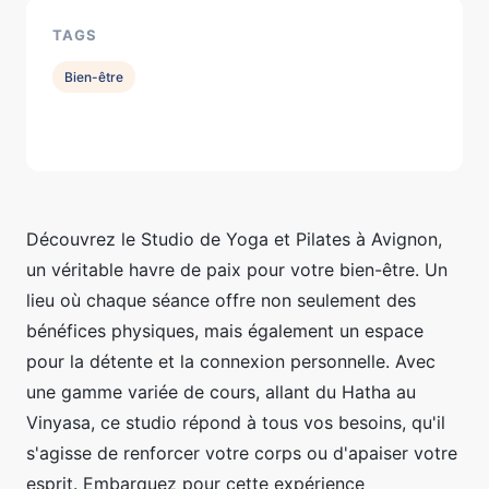
TAGS
Bien-être
Découvrez le Studio de Yoga et Pilates à Avignon,
un véritable havre de paix pour votre bien-être. Un
lieu où chaque séance offre non seulement des
bénéfices physiques, mais également un espace
pour la détente et la connexion personnelle. Avec
une gamme variée de cours, allant du Hatha au
Vinyasa, ce studio répond à tous vos besoins, qu'il
s'agisse de renforcer votre corps ou d'apaiser votre
esprit. Embarquez pour cette expérience