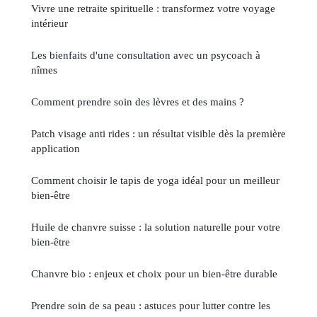
Vivre une retraite spirituelle : transformez votre voyage
intérieur
Les bienfaits d'une consultation avec un psycoach à
nîmes
Comment prendre soin des lèvres et des mains ?
Patch visage anti rides : un résultat visible dès la première
application
Comment choisir le tapis de yoga idéal pour un meilleur
bien-être
Huile de chanvre suisse : la solution naturelle pour votre
bien-être
Chanvre bio : enjeux et choix pour un bien-être durable
Prendre soin de sa peau : astuces pour lutter contre les