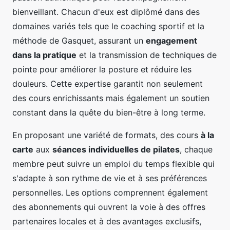
bienveillant. Chacun d'eux est diplômé dans des
domaines variés tels que le coaching sportif et la
méthode de Gasquet, assurant un
engagement
dans la pratique
et la transmission de techniques de
pointe pour améliorer la posture et réduire les
douleurs. Cette expertise garantit non seulement
des cours enrichissants mais également un soutien
constant dans la quête du bien-être à long terme.
En proposant une variété de formats, des cours
à la
carte
aux
séances individuelles de pilates
, chaque
membre peut suivre un emploi du temps flexible qui
s'adapte à son rythme de vie et à ses préférences
personnelles. Les options comprennent également
des abonnements qui ouvrent la voie à des offres
partenaires locales et à des avantages exclusifs,